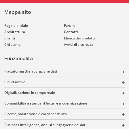
Mappa sito
Pagina iniziale
Forum
Architettura
Contatti
Clienti
Elenco dei prodotti
Chi siamo
Avvisi di sicurezza
Funzionalità
Piattaforma di elaborazione dati
Cloud-native
Digitalizzazione in tempo reale
Compatibilità a standard futuri e modernizzazione
Ricerca, valutazione e corrispondenza
Business intelligence, analisi e ingegneria dei dati