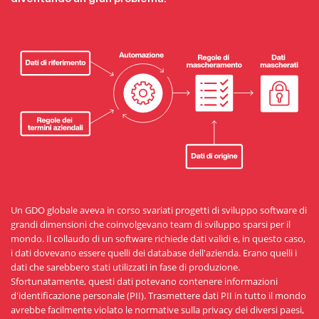
Un GDO globale aveva in corso svariati progetti di sviluppo software di
grandi dimensioni che coinvolgevano team di sviluppo sparsi per il
mondo. Il collaudo di un software richiede dati validi e, in questo caso,
i dati dovevano essere quelli dei database dell'azienda. Erano quelli i
dati che sarebbero stati utilizzati in fase di produzione.
Sfortunatamente, questi dati potevano contenere informazioni
d'identificazione personale (PII). Trasmettere dati PII in tutto il mondo
avrebbe facilmente violato le normative sulla privacy dei diversi paesi,