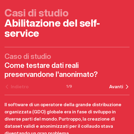
Casi di studio
Abilitazione del self-
service
Caso di studio
Come testare dati reali
preservandone l'anonimato?
1
/
9
Indietro
Avanti
Il software di un operatore della grande distribuzione
organizzata (GDO) globale era in fase di sviluppo in
diverse parti del mondo. Purtroppo, la creazione di
dataset validi e anonimizzati per il collaudo stava
diventando un gran problema.