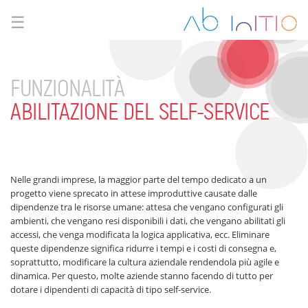
☰
FUNZIONALITÀ
ABILITAZIONE DEL SELF-SERVICE
Nelle grandi imprese, la maggior parte del tempo dedicato a un
progetto viene sprecato in attese improduttive causate dalle
dipendenze tra le risorse umane: attesa che vengano configurati gli
ambienti, che vengano resi disponibili i dati, che vengano abilitati gli
accessi, che venga modificata la logica applicativa, ecc. Eliminare
queste dipendenze significa ridurre i tempi e i costi di consegna e,
soprattutto, modificare la cultura aziendale rendendola più agile e
dinamica. Per questo, molte aziende stanno facendo di tutto per
dotare i dipendenti di capacità di tipo self-service.