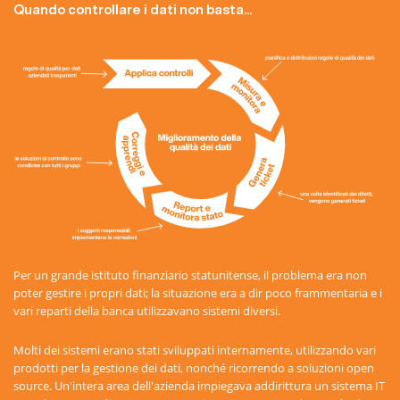
Quando controllare i dati non basta...
Per un grande istituto finanziario statunitense, il problema era non
poter gestire i propri dati; la situazione era a dir poco frammentaria e i
vari reparti della banca utilizzavano sistemi diversi.
Molti dei sistemi erano stati sviluppati internamente, utilizzando vari
prodotti per la gestione dei dati, nonché ricorrendo a soluzioni open
source. Un'intera area dell'azienda impiegava addirittura un sistema IT