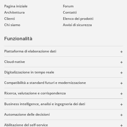
Pagina iniziale
Forum
Architettura
Contatti
Clienti
Elenco dei prodotti
Chi siamo
Avvisi di sicurezza
Funzionalità
Piattaforma di elaborazione dati
Cloud-native
Digitalizzazione in tempo reale
Compatibilità a standard futuri e modernizzazione
Ricerca, valutazione e corrispondenza
Business intelligence, analisi e ingegneria dei dati
Automazione delle decisioni
Abilitazione del self-service