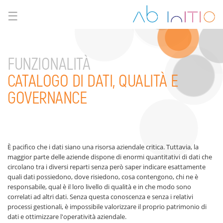
☰
FUNZIONALITÀ
CATALOGO DI DATI, QUALITÀ E
GOVERNANCE
È pacifico che i dati siano una risorsa aziendale critica. Tuttavia, la
maggior parte delle aziende dispone di enormi quantitativi di dati che
circolano tra i diversi reparti senza però saper indicare esattamente
quali dati possiedono, dove risiedono, cosa contengono, chi ne è
responsabile, qual è il loro livello di qualità e in che modo sono
correlati ad altri dati. Senza questa conoscenza e senza i relativi
processi gestionali, è impossibile valorizzare il proprio patrimonio di
dati e ottimizzare l'operatività aziendale.