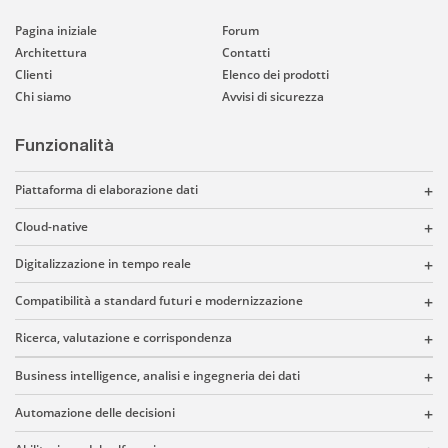
Pagina iniziale
Forum
Architettura
Contatti
Clienti
Elenco dei prodotti
Chi siamo
Avvisi di sicurezza
Funzionalità
Piattaforma di elaborazione dati
Cloud-native
Digitalizzazione in tempo reale
Compatibilità a standard futuri e modernizzazione
Ricerca, valutazione e corrispondenza
Business intelligence, analisi e ingegneria dei dati
Automazione delle decisioni