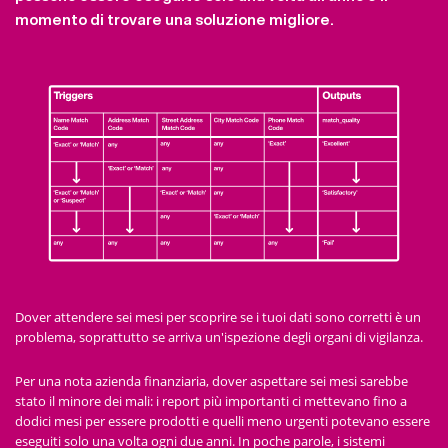
momento di trovare una soluzione migliore.
Dover attendere sei mesi per scoprire se i tuoi dati sono corretti è un
problema, soprattutto se arriva un'ispezione degli organi di vigilanza.
Per una nota azienda finanziaria, dover aspettare sei mesi sarebbe
stato il minore dei mali: i report più importanti ci mettevano fino a
dodici mesi per essere prodotti e quelli meno urgenti potevano essere
eseguiti solo una volta ogni due anni. In poche parole, i sistemi