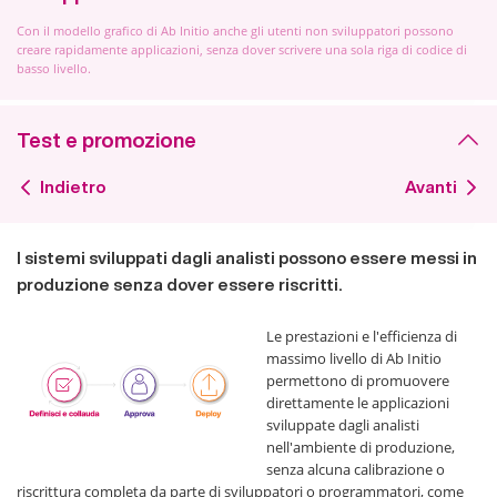
Con il modello grafico di Ab Initio anche gli utenti non sviluppatori possono
creare rapidamente applicazioni, senza dover scrivere una sola riga di codice di
basso livello.
Test e promozione
Indietro
Avanti
I sistemi sviluppati dagli analisti possono essere messi in
produzione senza dover essere riscritti.
Le prestazioni e l'efficienza di
massimo livello di Ab Initio
permettono di promuovere
direttamente le applicazioni
sviluppate dagli analisti
nell'ambiente di produzione,
senza alcuna calibrazione o
riscrittura completa da parte di sviluppatori o programmatori, come