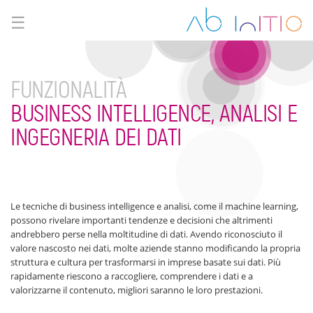
☰
FUNZIONALITÀ
BUSINESS INTELLIGENCE, ANALISI E
INGEGNERIA DEI DATI
Le tecniche di business intelligence e analisi, come il machine learning,
possono rivelare importanti tendenze e decisioni che altrimenti
andrebbero perse nella moltitudine di dati. Avendo riconosciuto il
valore nascosto nei dati, molte aziende stanno modificando la propria
struttura e cultura per trasformarsi in imprese basate sui dati. Più
rapidamente riescono a raccogliere, comprendere i dati e a
valorizzarne il contenuto, migliori saranno le loro prestazioni.