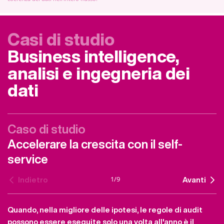
Casi di studio
Business intelligence,
analisi e ingegneria dei
dati
Caso di studio
Accelerare la crescita con il self-
service
1
/
9
Indietro
Avanti
Quando, nella migliore delle ipotesi, le regole di audit
possono essere eseguite solo una volta all'anno è il