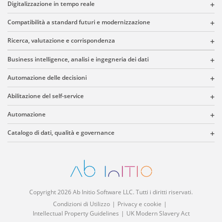
Digitalizzazione in tempo reale
Compatibilità a standard futuri e modernizzazione
Ricerca, valutazione e corrispondenza
Business intelligence, analisi e ingegneria dei dati
Automazione delle decisioni
Abilitazione del self-service
Automazione
Catalogo di dati, qualità e governance
Copyright 2026 Ab Initio Software LLC. Tutti i diritti riservati.
Condizioni di Utilizzo
Privacy e cookie
Intellectual Property Guidelines
UK Modern Slavery Act