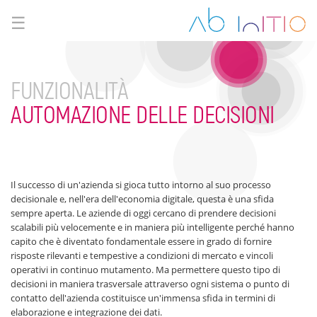
☰
FUNZIONALITÀ
AUTOMAZIONE DELLE DECISIONI
Il successo di un'azienda si gioca tutto intorno al suo processo
decisionale e, nell'era dell'economia digitale, questa è una sfida
sempre aperta. Le aziende di oggi cercano di prendere decisioni
scalabili più velocemente e in maniera più intelligente perché hanno
capito che è diventato fondamentale essere in grado di fornire
risposte rilevanti e tempestive a condizioni di mercato e vincoli
operativi in continuo mutamento. Ma permettere questo tipo di
decisioni in maniera trasversale attraverso ogni sistema o punto di
contatto dell'azienda costituisce un'immensa sfida in termini di
elaborazione e integrazione dei dati.