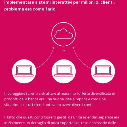
implementare sistemi interattivi per milioni di clienti. Il
problema era come farlo.
Incoraggiare i clienti a sfruttare al massimo l’offerta diversificata di
prodotti della banca era una buona idea all'epoca e creò una
situazione in cui i clienti potevano avere diversi conti.
Il fatto che questi conti fossero gestiti da unità aziendali separate era
inizialmente un dettaglio di poca importanza, reso necessario dalle