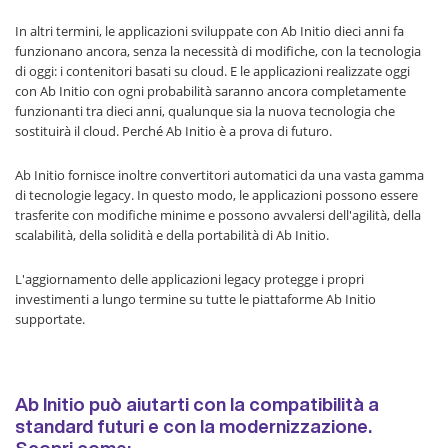
In altri termini, le applicazioni sviluppate con Ab Initio dieci anni fa
funzionano ancora, senza la necessità di modifiche, con la tecnologia
di oggi: i contenitori basati su cloud. E le applicazioni realizzate oggi
con Ab Initio con ogni probabilità saranno ancora completamente
funzionanti tra dieci anni, qualunque sia la nuova tecnologia che
sostituirà il cloud. Perché Ab Initio è a prova di futuro.
Ab Initio fornisce inoltre convertitori automatici da una vasta gamma
di tecnologie legacy. In questo modo, le applicazioni possono essere
trasferite con modifiche minime e possono avvalersi dell'agilità, della
scalabilità, della solidità e della portabilità di Ab Initio.
L'aggiornamento delle applicazioni legacy protegge i propri
investimenti a lungo termine su tutte le piattaforme Ab Initio
supportate.
Ab Initio può aiutarti con la compatibilità a
standard futuri e con la modernizzazione.