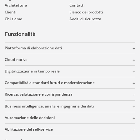
Architettura
Contatti
Clienti
Elenco dei prodotti
Chi siamo
Avvisi di sicurezza
Funzionalità
Piattaforma di elaborazione dati
Cloud-native
Digitalizzazione in tempo reale
Compatibilità a standard futuri e modernizzazione
Ricerca, valutazione e corrispondenza
Business intelligence, analisi e ingegneria dei dati
Automazione delle decisioni
Abilitazione del self-service