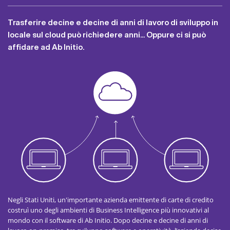
Trasferire decine e decine di anni di lavoro di sviluppo in
locale sul cloud può richiedere anni... Oppure ci si può
affidare ad Ab Initio.
Negli Stati Uniti, un'importante azienda emittente di carte di credito
costruì uno degli ambienti di Business Intelligence più innovativi al
mondo con il software di Ab Initio. Dopo decine e decine di anni di