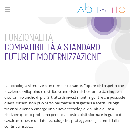
☰
FUNZIONALITÀ
COMPATIBILITÀ A STANDARD
FUTURI E MODERNIZZAZIONE
La tecnologia si muove a un ritmo incessante. Eppure ci si aspetta che
le aziende sviluppino e distribuiscano sistemi che durino da cinque a
dieci anni o anche di più. Si tratta di investimenti ingenti e chi possiede
questi sistemi non può certo permettersi di gettarli e sostituirli ogni
tre anni, quando emerge una nuova tecnologia. Ab Initio aiuta a
risolvere questo problema perché la nostra piattaforma è in grado di
cavalcare queste ondate tecnologiche, proteggendo gli utenti dalla
continua risacca.