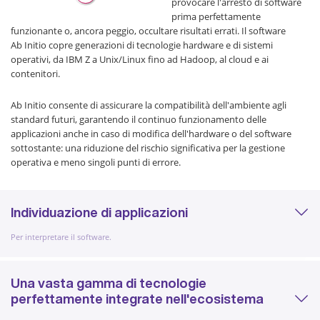
provocare l'arresto di software
prima perfettamente
funzionante o, ancora peggio, occultare risultati errati. Il software
Ab Initio copre generazioni di tecnologie hardware e di sistemi
operativi, da IBM Z a Unix/Linux fino ad Hadoop, al cloud e ai
contenitori.
Ab Initio consente di assicurare la compatibilità dell'ambiente agli
standard futuri, garantendo il continuo funzionamento delle
applicazioni anche in caso di modifica dell'hardware o del software
sottostante: una riduzione del rischio significativa per la gestione
operativa e meno singoli punti di errore.
Individuazione di applicazioni
Per interpretare il software.
Una vasta gamma di tecnologie
perfettamente integrate nell'ecosistema