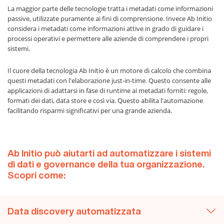
La maggior parte delle tecnologie tratta i metadati come informazioni
passive, utilizzate puramente ai fini di comprensione. Invece Ab Initio
considera i metadati come informazioni attive in grado di guidare i
processi operativi e permettere alle aziende di comprendere i propri
sistemi.
Il cuore della tecnologia Ab Initio è un motore di calcolo che combina
questi metadati con l'elaborazione just-in-time. Questo consente alle
applicazioni di adattarsi in fase di runtime ai metadati forniti: regole,
formati dei dati, data store e così via. Questo abilita l'automazione
facilitando risparmi significativi per una grande azienda.
Ab Initio può aiutarti ad automatizzare i sistemi
di dati e governance della tua organizzazione.
Scopri come:
Data discovery automatizzata