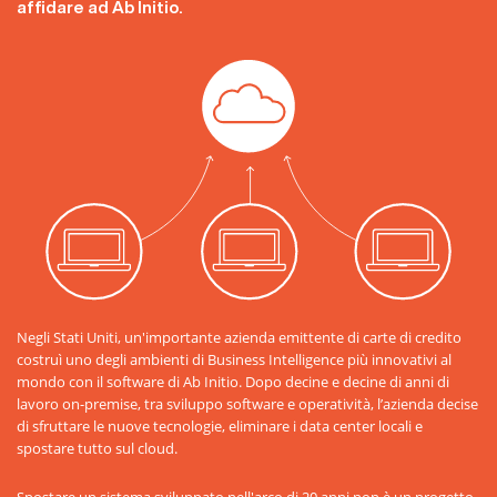
affidare ad Ab Initio.
Negli Stati Uniti, un'importante azienda emittente di carte di credito
costruì uno degli ambienti di Business Intelligence più innovativi al
mondo con il software di Ab Initio. Dopo decine e decine di anni di
lavoro on-premise, tra sviluppo software e operatività, l’azienda decise
di sfruttare le nuove tecnologie, eliminare i data center locali e
spostare tutto sul cloud.