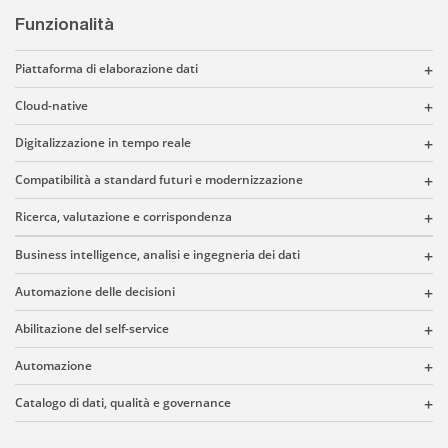
Funzionalità
Piattaforma di elaborazione dati
Cloud-native
Digitalizzazione in tempo reale
Compatibilità a standard futuri e modernizzazione
Ricerca, valutazione e corrispondenza
Business intelligence, analisi e ingegneria dei dati
Automazione delle decisioni
Abilitazione del self-service
Automazione
Catalogo di dati, qualità e governance