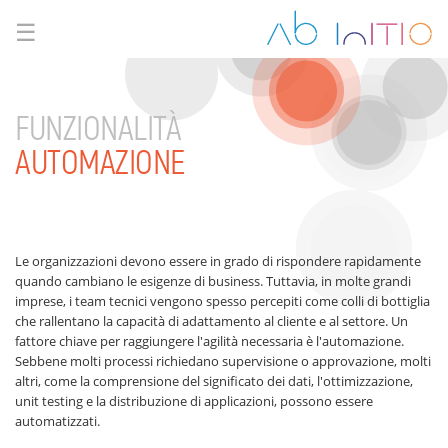
☰
FUNZIONALITÀ
AUTOMAZIONE
Le organizzazioni devono essere in grado di rispondere rapidamente
quando cambiano le esigenze di business. Tuttavia, in molte grandi
imprese, i team tecnici vengono spesso percepiti come colli di bottiglia
che rallentano la capacità di adattamento al cliente e al settore. Un
fattore chiave per raggiungere l'agilità necessaria è l'automazione.
Sebbene molti processi richiedano supervisione o approvazione, molti
altri, come la comprensione del significato dei dati, l'ottimizzazione,
unit testing e la distribuzione di applicazioni, possono essere
automatizzati.