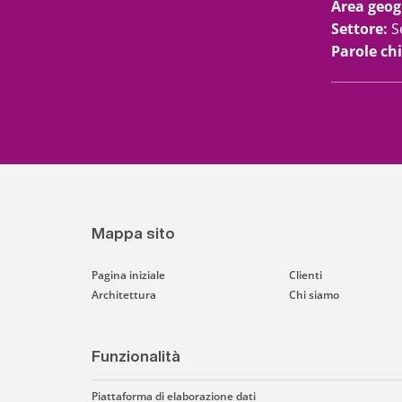
Area geog
Settore
:
S
Parole ch
Mappa sito
Pagina iniziale
Clienti
Architettura
Chi siamo
Funzionalità
Piattaforma di elaborazione dati