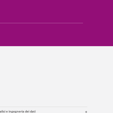
lisi e ingegneria dei dati