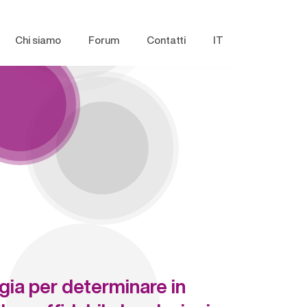
Chi siamo
Forum
Contatti
IT
gia per determinare in