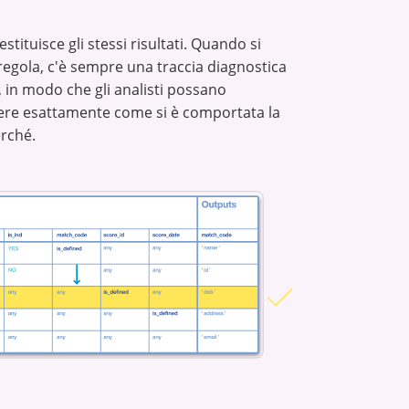
estituisce gli stessi risultati. Quando si
regola, c'è sempre una traccia diagnostica
, in modo che gli analisti possano
e esattamente come si è comportata la
erché.