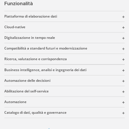
Funzionalità
Piattaforma di elaborazione dati
Cloud-native
Digitalizzazione in tempo reale
Compatibilità a standard futuri e modernizzazione
Ricerca, valutazione e corrispondenza
Business intelligence, analisi e ingegneria dei dati
Automazione delle decisioni
Abilitazione del self-service
Automazione
Catalogo di dati, qualità e governance