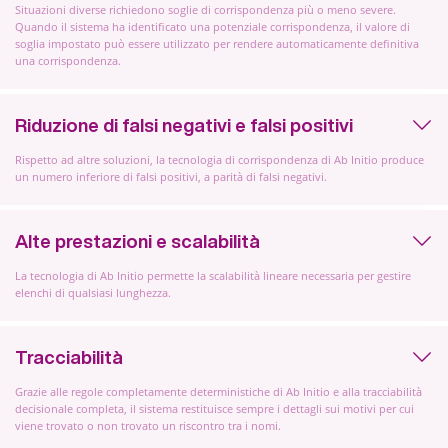
Situazioni diverse richiedono soglie di corrispondenza più o meno severe.
Quando il sistema ha identificato una potenziale corrispondenza, il valore di
soglia impostato può essere utilizzato per rendere automaticamente definitiva
una corrispondenza.
Riduzione di falsi negativi e falsi positivi
Rispetto ad altre soluzioni, la tecnologia di corrispondenza di Ab Initio produce
un numero inferiore di falsi positivi, a parità di falsi negativi.
Alte prestazioni e scalabilità
La tecnologia di Ab Initio permette la scalabilità lineare necessaria per gestire
elenchi di qualsiasi lunghezza.
Tracciabilità
Grazie alle regole completamente deterministiche di Ab Initio e alla tracciabilità
decisionale completa, il sistema restituisce sempre i dettagli sui motivi per cui
viene trovato o non trovato un riscontro tra i nomi.