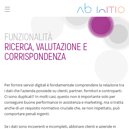
☰
FUNZIONALITÀ
RICERCA, VALUTAZIONE E
CORRISPONDENZA
Per fornire servizi digitali è fondamentale comprendere la relazione tra
i dati che l'azienda possiede su clienti, partner, fornitori e controparti.
Ci sono duplicati? In molti casi, questo non è importante solo per
conseguire buone performance in assistenza e marketing, ma si tratta
anche di un requisito normativo cruciale che, se non rispettato, può
comportare penali ingenti.
Se i dati sono incoerenti e incompleti, abbinare clienti e aziende in