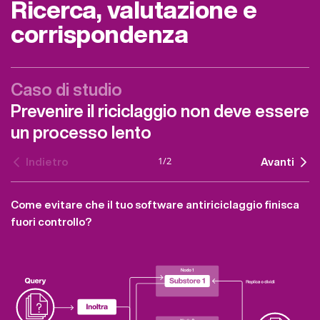
Ricerca, valutazione e
corrispondenza
Caso di studio
Prevenire il riciclaggio non deve essere
un processo lento
1
/
2
Indietro
Avanti
Come evitare che il tuo software antiriciclaggio finisca
fuori controllo?