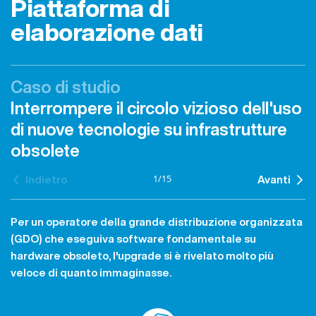
Piattaforma di
elaborazione dati
Caso di studio
Interrompere il circolo vizioso dell'uso
di nuove tecnologie su infrastrutture
obsolete
1
/
15
Indietro
Avanti
Per un operatore della grande distribuzione organizzata
(GDO) che eseguiva software fondamentale su
hardware obsoleto, l'upgrade si è rivelato molto più
veloce di quanto immaginasse.