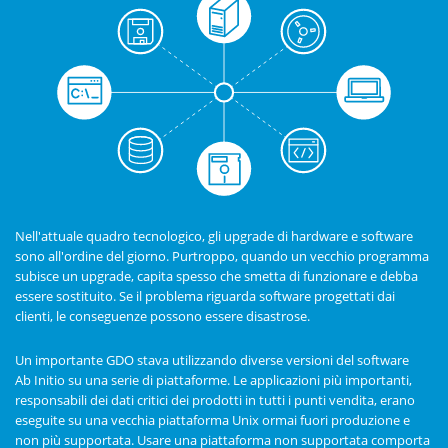
Nell'attuale quadro tecnologico, gli upgrade di hardware e software
sono all'ordine del giorno. Purtroppo, quando un vecchio programma
subisce un upgrade, capita spesso che smetta di funzionare e debba
essere sostituito. Se il problema riguarda software progettati dai
clienti, le conseguenze possono essere disastrose.
Un importante GDO stava utilizzando diverse versioni del software
Ab Initio su una serie di piattaforme. Le applicazioni più importanti,
responsabili dei dati critici dei prodotti in tutti i punti vendita, erano
eseguite su una vecchia piattaforma Unix ormai fuori produzione e
non più supportata. Usare una piattaforma non supportata comporta