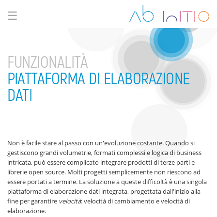
☰
FUNZIONALITÀ
PIATTAFORMA DI ELABORAZIONE
DATI
Non è facile stare al passo con un'evoluzione costante. Quando si
gestiscono grandi volumetrie, formati complessi e logica di business
intricata, può essere complicato integrare prodotti di terze parti e
librerie open source. Molti progetti semplicemente non riescono ad
essere portati a termine. La soluzione a queste difficoltà è una singola
piattaforma di elaborazione dati integrata, progettata dall'inizio alla
fine per garantire
velocità
: velocità di cambiamento e velocità di
elaborazione.