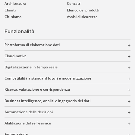
Architettura
Contatti
Clienti
Elenco dei prodotti
Chi siamo
Avvisi di sicurezza
Funzionalità
Piattaforma di elaborazione dati
Cloud-native
Digitalizzazione in tempo reale
Compatibilità a standard futuri e modernizzazione
Ricerca, valutazione e corrispondenza
Business intelligence, analisi e ingegneria dei dati
Automazione delle decisioni
Abilitazione del self-service
Automazione