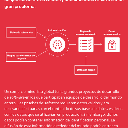
gran problema.
Un comercio minorista global tenía grandes proyectos de desarrollo
de
software
en los que participaban equipos de desarrollo del mundo
entero. Las pruebas de
software
requieren datos válidos y era
necesario efectuarlas con el contenido de sus bases de datos, es decir,
con los datos que se utilizarían en producción. Sin embargo, dichos
datos podían contener información de identificación personal. La
difusión de esta información alrededor del mundo podría entrar en