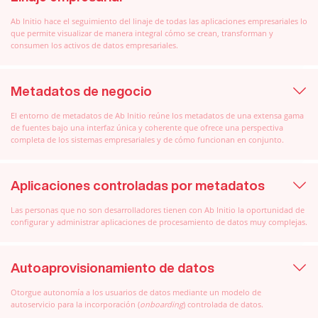
Ab Initio hace el seguimiento del linaje de todas las aplicaciones empresariales lo
que permite visualizar de manera integral cómo se crean, transforman y
consumen los activos de datos empresariales.
Metadatos de negocio
El entorno de metadatos de Ab Initio reúne los metadatos de una extensa gama
de fuentes bajo una interfaz única y coherente que ofrece una perspectiva
completa de los sistemas empresariales y de cómo funcionan en conjunto.
Aplicaciones controladas por metadatos
Las personas que no son desarrolladores tienen con Ab Initio la oportunidad de
configurar y administrar aplicaciones de procesamiento de datos muy complejas.
Autoaprovisionamiento de datos
Otorgue autonomía a los usuarios de datos mediante un modelo de
autoservicio para la incorporación (
onboarding
) controlada de datos.