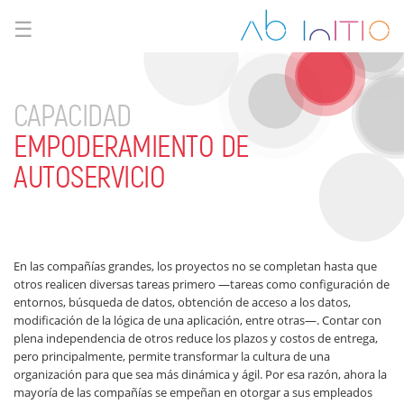
☰
CAPACIDAD
EMPODERAMIENTO DE
AUTOSERVICIO
En las compañías grandes, los proyectos no se completan hasta que
otros realicen diversas tareas primero —tareas como configuración de
entornos, búsqueda de datos, obtención de acceso a los datos,
modificación de la lógica de una aplicación, entre otras—. Contar con
plena independencia de otros reduce los plazos y costos de entrega,
pero principalmente, permite transformar la cultura de una
organización para que sea más dinámica y ágil. Por esa razón, ahora la
mayoría de las compañías se empeñan en otorgar a sus empleados