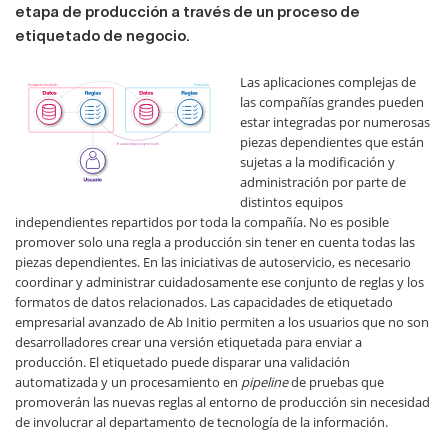
etapa de producción a través de un proceso de
etiquetado de negocio.
Las aplicaciones complejas de
las compañías grandes pueden
estar integradas por numerosas
piezas dependientes que están
sujetas a la modificación y
administración por parte de
distintos equipos
independientes repartidos por toda la compañía. No es posible
promover solo una regla a producción sin tener en cuenta todas las
piezas dependientes. En las iniciativas de autoservicio, es necesario
coordinar y administrar cuidadosamente ese conjunto de reglas y los
formatos de datos relacionados. Las capacidades de etiquetado
empresarial avanzado de Ab Initio permiten a los usuarios que no son
desarrolladores crear una versión etiquetada para enviar a
producción. El etiquetado puede disparar una validación
automatizada y un procesamiento en
pipeline
de pruebas que
promoverán las nuevas reglas al entorno de producción sin necesidad
de involucrar al departamento de tecnología de la información.