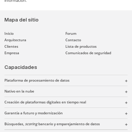
información.
Mapa del sitio
Inicio
Forum
Arquitectura
Contacto
Clientes
Lista de productos
Empresa
Comunicados de seguridad
Capacidades
Plataforma de procesamiento de datos
Nativo en la nube
Creación de plataformas digitales en tiempo real
Garantía a futuro y modernización
Búsquedas,
scoring
bancario y emparejamiento de datos