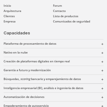
Inicio
Forum
Arquitectura
Contacto
Clientes
Lista de productos
Empresa
Comunicados de seguridad
Capacidades
Plataforma de procesamiento de datos
Nativo en la nube
Creación de plataformas digitales en tiempo real
Garantía a futuro y modernización
Búsquedas,
scoring
bancario y emparejamiento de datos
Inteligencia empresarial (BI), análisis e ingeniería de datos
Automatización de decisiones
Empoderamiento de autoservicio