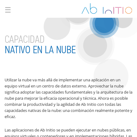
☰
CAPACIDAD
NATIVO EN LA NUBE
Utilizar la nube va más allá de implementar una aplicación en un
equipo virtual en un centro de datos externo. Aprovechar la nube
significa adoptar las capacidades fundamentales y la arquitectura de la
nube para mejorar la eficacia operacional y técnica. Ahora es posible
combinar la productividad y la agilidad de Ab Initio con todas las
capacidades nativas de la nube: una combinación realmente potente y
eficaz.
Las aplicaciones de Ab Initio se pueden ejecutar en nubes públicas, en
equipos virtuales o contenedores y en implementaciones híbridas. Las