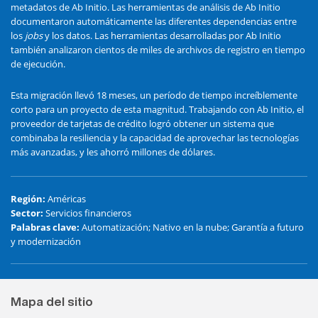
metadatos de Ab Initio. Las herramientas de análisis de Ab Initio
documentaron automáticamente las diferentes dependencias entre
los
jobs
y los datos. Las herramientas desarrolladas por Ab Initio
también analizaron cientos de miles de archivos de registro en tiempo
de ejecución.
Esta migración llevó 18 meses, un período de tiempo increíblemente
corto para un proyecto de esta magnitud. Trabajando con Ab Initio, el
proveedor de tarjetas de crédito logró obtener un sistema que
combinaba la resiliencia y la capacidad de aprovechar las tecnologías
más avanzadas, y les ahorró millones de dólares.
Región
:
Américas
Sector
:
Servicios financieros
Palabras clave
:
Automatización; Nativo en la nube; Garantía a futuro
y modernización
Mapa del sitio