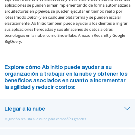
aplicaciones se pueden armar implementando de forma automatizada
arquitecturas en
pipeline
, se pueden ejecutar en tiempo real o por
lotes (modo
batch
) y en cualquier plataforma y se pueden escalar
elásticamente. Ab Initio también puede ayudar a los clientes a migrar
sus aplicaciones heredadas y sus almacenes de datos a otras
tecnologías en la nube, como Snowflake, Amazon Redshift y Google
BigQuery.
Explore cómo Ab Initio puede ayudar a su
organización a trabajar en la nube y obtener los
beneficios asociados en cuanto a incrementar
la agilidad y reducir costos:
Llegar a la nube
Migración realista a la nube para compañías grandes