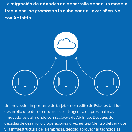
La migración de décadas de desarrollo desde un modelo
tradicional
on-premises
a la nube podría llevar años. No
con Ab Initio.
Un proveedor importante de tarjetas de crédito de Estados Unidos
desarrolló uno de los entornos de inteligencia empresarial más
innovadores del mundo con
software
de Ab Initio. Después de
décadas de desarrollo y operaciones
on-premises
(dentro del servidor
y la infraestructura de la empresa), decidió aprovechar tecnologías