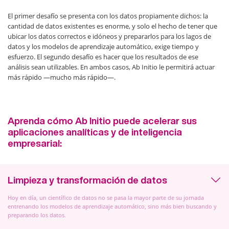
El primer desafío se presenta con los datos propiamente dichos: la
cantidad de datos existentes es enorme, y solo el hecho de tener que
ubicar los datos correctos e idóneos y prepararlos para los lagos de
datos y los modelos de aprendizaje automático, exige tiempo y
esfuerzo. El segundo desafío es hacer que los resultados de ese
análisis sean utilizables. En ambos casos, Ab Initio le permitirá actuar
más rápido —mucho más rápido—.
Aprenda cómo Ab Initio puede acelerar sus
aplicaciones analíticas y de inteligencia
empresarial:
Limpieza y transformación de datos
Hoy en día, un científico de datos no se pasa la mayor parte de su jornada
entrenando los modelos de aprendizaje automático, sino más bien buscando y
preparando los datos.