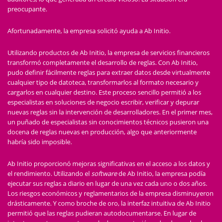
preocupante.
Afortunadamente, la empresa solicitó ayuda a Ab Initio.
Utilizando productos de Ab Initio, la empresa de servicios financieros
transformó completamente el desarrollo de reglas. Con Ab Initio,
pudo definir fácilmente reglas para extraer datos desde virtualmente
cualquier tipo de datoteca, transformarlos al formato necesario y
cargarlos en cualquier destino. Este proceso sencillo permitió a los
especialistas en soluciones de negocio escribir, verificar y depurar
nuevas reglas sin la intervención de desarrolladores. En el primer mes,
un puñado de especialistas sin conocimientos técnicos pusieron una
docena de reglas nuevas en producción, algo que anteriormente
habría sido imposible.
Ab Initio proporcionó mejoras significativas en el acceso a los datos y
el rendimiento. Utilizando el
software
de Ab Initio, la empresa podía
ejecutar sus reglas a diario en lugar de una vez cada uno o dos años.
Los riesgos económicos y reglamentarios de la empresa disminuyeron
drásticamente. Y como broche de oro, la interfaz intuitiva de Ab Initio
permitió que las reglas pudieran autodocumentarse. En lugar de