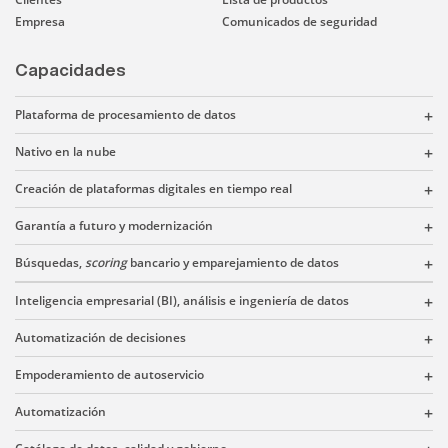
Empresa
Comunicados de seguridad
Capacidades
Plataforma de procesamiento de datos
Nativo en la nube
Creación de plataformas digitales en tiempo real
Garantía a futuro y modernización
Búsquedas,
scoring
bancario y emparejamiento de datos
Inteligencia empresarial (BI), análisis e ingeniería de datos
Automatización de decisiones
Empoderamiento de autoservicio
Automatización