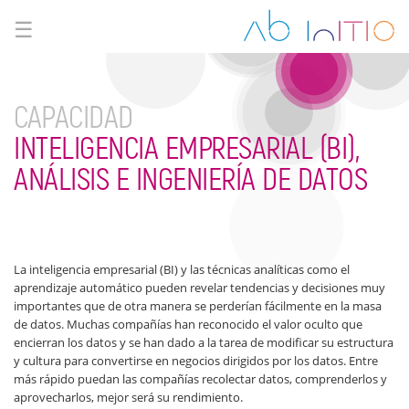
☰
CAPACIDAD
INTELIGENCIA EMPRESARIAL (BI),
ANÁLISIS E INGENIERÍA DE DATOS
La inteligencia empresarial (BI) y las técnicas analíticas como el
aprendizaje automático pueden revelar tendencias y decisiones muy
importantes que de otra manera se perderían fácilmente en la masa
de datos. Muchas compañías han reconocido el valor oculto que
encierran los datos y se han dado a la tarea de modificar su estructura
y cultura para convertirse en negocios dirigidos por los datos. Entre
más rápido puedan las compañías recolectar datos, comprenderlos y
aprovecharlos, mejor será su rendimiento.