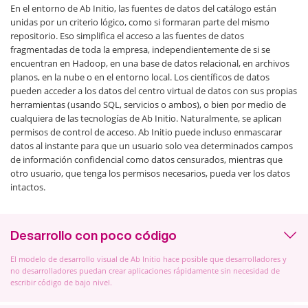
En el entorno de Ab Initio, las fuentes de datos del catálogo están
unidas por un criterio lógico, como si formaran parte del mismo
repositorio. Eso simplifica el acceso a las fuentes de datos
fragmentadas de toda la empresa, independientemente de si se
encuentran en Hadoop, en una base de datos relacional, en archivos
planos, en la nube o en el entorno local. Los científicos de datos
pueden acceder a los datos del centro virtual de datos con sus propias
herramientas (usando SQL, servicios o ambos), o bien por medio de
cualquiera de las tecnologías de Ab Initio. Naturalmente, se aplican
permisos de control de acceso. Ab Initio puede incluso enmascarar
datos al instante para que un usuario solo vea determinados campos
de información confidencial como datos censurados, mientras que
otro usuario, que tenga los permisos necesarios, pueda ver los datos
intactos.
Desarrollo con poco código
El modelo de desarrollo visual de Ab Initio hace posible que desarrolladores y
no desarrolladores puedan crear aplicaciones rápidamente sin necesidad de
escribir código de bajo nivel.