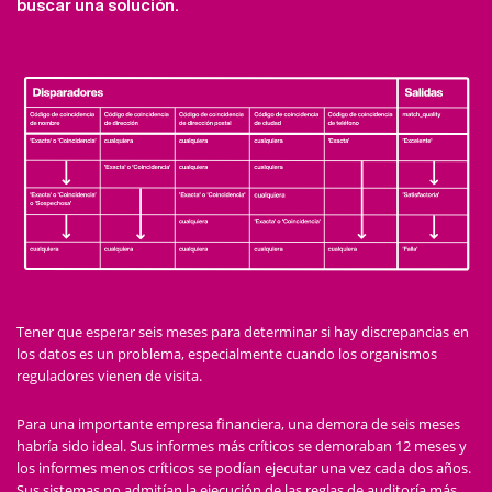
buscar una solución.
Tener que esperar seis meses para determinar si hay discrepancias en
los datos es un problema, especialmente cuando los organismos
reguladores vienen de visita.
Para una importante empresa financiera, una demora de seis meses
habría sido ideal. Sus informes más críticos se demoraban 12 meses y
los informes menos críticos se podían ejecutar una vez cada dos años.
Sus sistemas no admitían la ejecución de las reglas de auditoría más