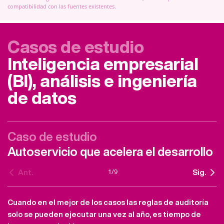
compatibilidad con las fuentes existentes.
Casos de estudio
Inteligencia empresarial
(BI), análisis e ingeniería
de datos
Caso de estudio
Autoservicio que acelera el desarrollo
1
/
9
Ant.
Sig.
Cuando en el mejor de los casos las reglas de auditoría
solo se pueden ejecutar una vez al año, es tiempo de