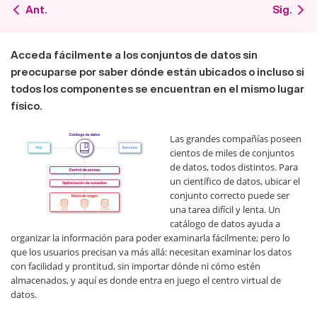
Ant.
Sig.
Acceda fácilmente a los conjuntos de datos sin
preocuparse por saber dónde están ubicados o incluso si
todos los componentes se encuentran en el mismo lugar
físico.
Las grandes compañías poseen
cientos de miles de conjuntos
de datos, todos distintos. Para
un científico de datos, ubicar el
conjunto correcto puede ser
una tarea difícil y lenta. Un
catálogo de datos ayuda a
organizar la información para poder examinarla fácilmente; pero lo
que los usuarios precisan va más allá: necesitan examinar los datos
con facilidad y prontitud, sin importar dónde ni cómo estén
almacenados, y aquí es donde entra en juego el centro virtual de
datos.