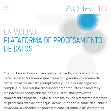
☰
CAPACIDAD
PLATAFORMA DE PROCESAMIENTO
DE DATOS
Cuando los cambios ocurren constantemente, los desafíos no se
hacen esperar. Si tenemos que bregar con grandes volúmenes de
datos, formatos de datos complicados y una lógica de negocios
compleja, puede resultar difícil incorporar productos de terceros y
bibliotecas de código abierto, por lo cual muchos proyectos
simplemente fracasan. Lo que se necesita es una plataforma integrada
de procesamiento de datos que, desde un principio, tome en cuenta la
velocidad
: la velocidad de procesamiento así como la de los cambios.