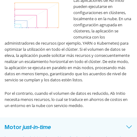
Las aplicaciones de Ab Initio
pueden ejecutarse en
configuraciones en clústeres,
localmente o en la nube. En una
configuración agrupada en
clústeres, la aplicación se
comunica con los
administradores de recursos (por ejemplo, YARN o Kubernetes) para
optimizar la utilización en todo el clúster. Si el volumen de datos se
eleva, la aplicación puede solicitar más recursos y consecuentemente
realizar un escalamiento horizontal en todo el clúster. De este modo,
la aplicación se ejecuta en paralelo en más nodos, procesando más
datos en menos tiempo, garantizando que los acuerdos de nivel de
servicio se cumplan y los datos estén listos.
Por el contrario, cuando el volumen de datos es reducido, Ab Initio
necesita menos recursos, lo cual se traduce en ahorros de costos en
un entorno en la nube con servicio medido.
Motor
just-in-time