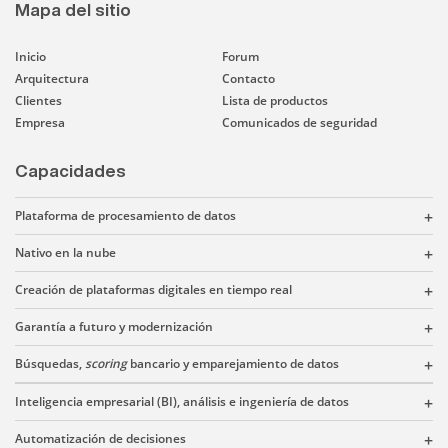
Mapa del sitio
Inicio
Forum
Arquitectura
Contacto
Clientes
Lista de productos
Empresa
Comunicados de seguridad
Capacidades
Plataforma de procesamiento de datos
Nativo en la nube
Creación de plataformas digitales en tiempo real
Garantía a futuro y modernización
Búsquedas,
scoring
bancario y emparejamiento de datos
Inteligencia empresarial (BI), análisis e ingeniería de datos
Automatización de decisiones