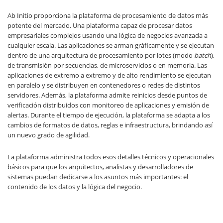
Ab Initio proporciona la plataforma de procesamiento de datos más
potente del mercado. Una plataforma capaz de procesar datos
empresariales complejos usando una lógica de negocios avanzada a
cualquier escala. Las aplicaciones se arman gráficamente y se ejecutan
dentro de una arquitectura de procesamiento por lotes (modo
batch
),
de transmisión por secuencias, de microservicios o en memoria. Las
aplicaciones de extremo a extremo y de alto rendimiento se ejecutan
en paralelo y se distribuyen en contenedores o redes de distintos
servidores. Además, la plataforma admite reinicios desde puntos de
verificación distribuidos con monitoreo de aplicaciones y emisión de
alertas. Durante el tiempo de ejecución, la plataforma se adapta a los
cambios de formatos de datos, reglas e infraestructura, brindando así
un nuevo grado de agilidad.
La plataforma administra todos esos detalles técnicos y operacionales
básicos para que los arquitectos, analistas y desarrolladores de
sistemas puedan dedicarse a los asuntos más importantes: el
contenido de los datos y la lógica del negocio.