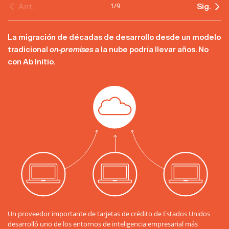
1
/
9
Ant.
Sig.
La migración de décadas de desarrollo desde un modelo
tradicional
on-premises
a la nube podría llevar años. No
con Ab Initio.
Un proveedor importante de tarjetas de crédito de Estados Unidos
desarrolló uno de los entornos de inteligencia empresarial más