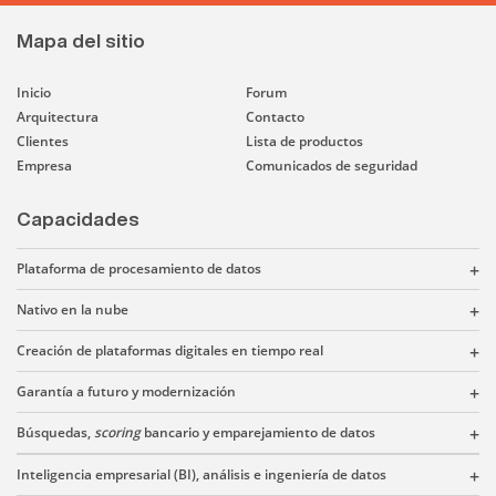
Mapa del sitio
Inicio
Forum
Arquitectura
Contacto
Clientes
Lista de productos
Empresa
Comunicados de seguridad
Capacidades
Plataforma de procesamiento de datos
Nativo en la nube
Creación de plataformas digitales en tiempo real
Garantía a futuro y modernización
Búsquedas,
scoring
bancario y emparejamiento de datos
Inteligencia empresarial (BI), análisis e ingeniería de datos