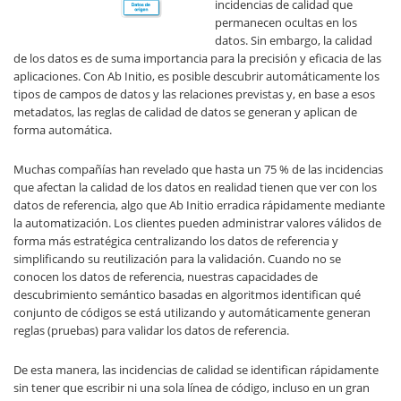
incidencias de calidad que
permanecen ocultas en los
datos. Sin embargo, la calidad
de los datos es de suma importancia para la precisión y eficacia de las
aplicaciones. Con Ab Initio, es posible descubrir automáticamente los
tipos de campos de datos y las relaciones previstas y, en base a esos
metadatos, las reglas de calidad de datos se generan y aplican de
forma automática.
Muchas compañías han revelado que hasta un 75 % de las incidencias
que afectan la calidad de los datos en realidad tienen que ver con los
datos de referencia, algo que Ab Initio erradica rápidamente mediante
la automatización. Los clientes pueden administrar valores válidos de
forma más estratégica centralizando los datos de referencia y
simplificando su reutilización para la validación. Cuando no se
conocen los datos de referencia, nuestras capacidades de
descubrimiento semántico basadas en algoritmos identifican qué
conjunto de códigos se está utilizando y automáticamente generan
reglas (pruebas) para validar los datos de referencia.
De esta manera, las incidencias de calidad se identifican rápidamente
sin tener que escribir ni una sola línea de código, incluso en un gran