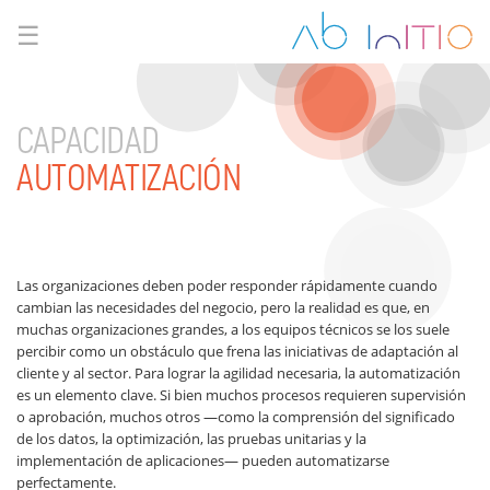
☰
CAPACIDAD
AUTOMATIZACIÓN
Las organizaciones deben poder responder rápidamente cuando
cambian las necesidades del negocio, pero la realidad es que, en
muchas organizaciones grandes, a los equipos técnicos se los suele
percibir como un obstáculo que frena las iniciativas de adaptación al
cliente y al sector. Para lograr la agilidad necesaria, la automatización
es un elemento clave. Si bien muchos procesos requieren supervisión
o aprobación, muchos otros —como la comprensión del significado
de los datos, la optimización, las pruebas unitarias y la
implementación de aplicaciones— pueden automatizarse
perfectamente.