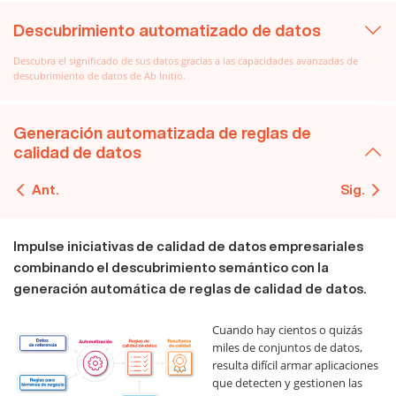
Descubrimiento automatizado de datos
Descubra el significado de sus datos gracias a las capacidades avanzadas de
descubrimiento de datos de Ab Initio.
Generación automatizada de reglas de
calidad de datos
Ant.
Sig.
Impulse iniciativas de calidad de datos empresariales
combinando el descubrimiento semántico con la
generación automática de reglas de calidad de datos.
Cuando hay cientos o quizás
miles de conjuntos de datos,
resulta difícil armar aplicaciones
que detecten y gestionen las