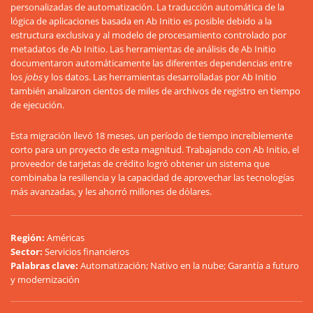
personalizadas de automatización. La traducción automática de la
lógica de aplicaciones basada en Ab Initio es posible debido a la
estructura exclusiva y al modelo de procesamiento controlado por
metadatos de Ab Initio. Las herramientas de análisis de Ab Initio
documentaron automáticamente las diferentes dependencias entre
los
jobs
y los datos. Las herramientas desarrolladas por Ab Initio
también analizaron cientos de miles de archivos de registro en tiempo
de ejecución.
Esta migración llevó 18 meses, un período de tiempo increíblemente
corto para un proyecto de esta magnitud. Trabajando con Ab Initio, el
proveedor de tarjetas de crédito logró obtener un sistema que
combinaba la resiliencia y la capacidad de aprovechar las tecnologías
más avanzadas, y les ahorró millones de dólares.
Región
:
Américas
Sector
:
Servicios financieros
Palabras clave
:
Automatización; Nativo en la nube; Garantía a futuro
y modernización