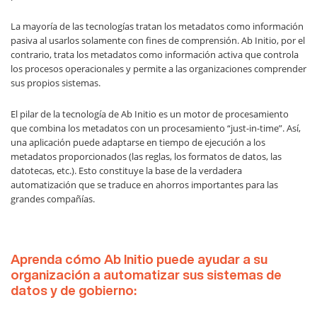
La mayoría de las tecnologías tratan los metadatos como información
pasiva al usarlos solamente con fines de comprensión. Ab Initio, por el
contrario, trata los metadatos como información activa que controla
los procesos operacionales y permite a las organizaciones comprender
sus propios sistemas.
El pilar de la tecnología de Ab Initio es un motor de procesamiento
que combina los metadatos con un procesamiento “just-in-time”. Así,
una aplicación puede adaptarse en tiempo de ejecución a los
metadatos proporcionados (las reglas, los formatos de datos, las
datotecas, etc.). Esto constituye la base de la verdadera
automatización que se traduce en ahorros importantes para las
grandes compañías.
Aprenda cómo Ab Initio puede ayudar a su
organización a automatizar sus sistemas de
datos y de gobierno: