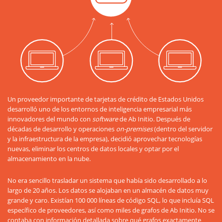
Un proveedor importante de tarjetas de crédito de Estados Unidos
desarrolló uno de los entornos de inteligencia empresarial más
innovadores del mundo con
software
de Ab Initio. Después de
décadas de desarrollo y operaciones
on-premises
(dentro del servidor
y la infraestructura de la empresa), decidió aprovechar tecnologías
nuevas, eliminar los centros de datos locales y optar por el
almacenamiento en la nube.
No era sencillo trasladar un sistema que había sido desarrollado a lo
largo de 20 años. Los datos se alojaban en un almacén de datos muy
grande y caro. Existían 100 000 líneas de código SQL, lo que incluía SQL
específico de proveedores, así como miles de grafos de Ab Initio. No se
contaba con información detallada sobre qué grafos exactamente