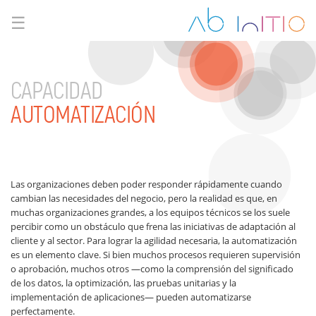
☰
CAPACIDAD
AUTOMATIZACIÓN
Las organizaciones deben poder responder rápidamente cuando
cambian las necesidades del negocio, pero la realidad es que, en
muchas organizaciones grandes, a los equipos técnicos se los suele
percibir como un obstáculo que frena las iniciativas de adaptación al
cliente y al sector. Para lograr la agilidad necesaria, la automatización
es un elemento clave. Si bien muchos procesos requieren supervisión
o aprobación, muchos otros —como la comprensión del significado
de los datos, la optimización, las pruebas unitarias y la
implementación de aplicaciones— pueden automatizarse
perfectamente.