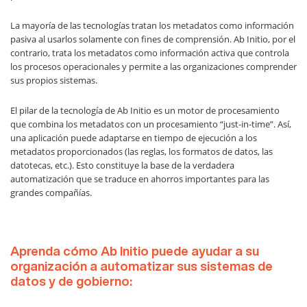
La mayoría de las tecnologías tratan los metadatos como información
pasiva al usarlos solamente con fines de comprensión. Ab Initio, por el
contrario, trata los metadatos como información activa que controla
los procesos operacionales y permite a las organizaciones comprender
sus propios sistemas.
El pilar de la tecnología de Ab Initio es un motor de procesamiento
que combina los metadatos con un procesamiento “just-in-time”. Así,
una aplicación puede adaptarse en tiempo de ejecución a los
metadatos proporcionados (las reglas, los formatos de datos, las
datotecas, etc.). Esto constituye la base de la verdadera
automatización que se traduce en ahorros importantes para las
grandes compañías.
Aprenda cómo Ab Initio puede ayudar a su
organización a automatizar sus sistemas de
datos y de gobierno: