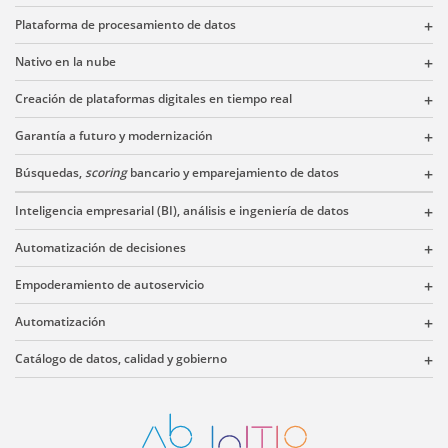
Plataforma de procesamiento de datos
Nativo en la nube
Creación de plataformas digitales en tiempo real
Garantía a futuro y modernización
Búsquedas,
scoring
bancario y emparejamiento de datos
Inteligencia empresarial (BI), análisis e ingeniería de datos
Automatización de decisiones
Empoderamiento de autoservicio
Automatización
Catálogo de datos, calidad y gobierno