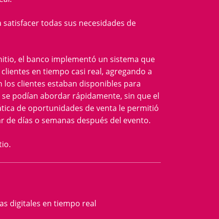
 satisfacer todas sus necesidades de
nitio, el banco implementó un sistema que
clientes en tiempo casi real, agregando a
 los clientes estaban disponibles para
s se podían abordar rápidamente, sin que el
ática de oportunidades de venta le permitió
r de días o semanas después del evento.
tio.
s digitales en tiempo real