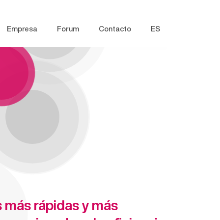
Empresa
Forum
Contacto
ES
 más rápidas y más