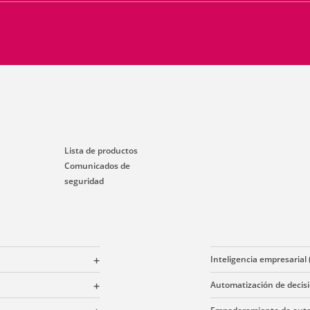
Lista de productos
Comunicados de
seguridad
Inteligencia empresarial (
Automatización de decis