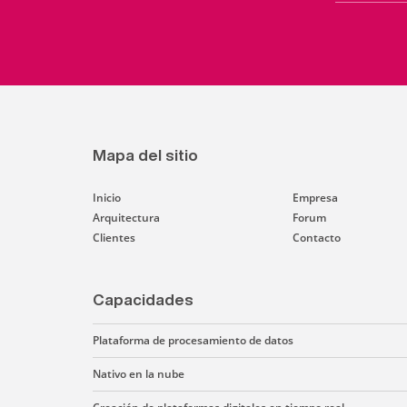
Mapa del sitio
Inicio
Empresa
Arquitectura
Forum
Clientes
Contacto
Capacidades
Plataforma de procesamiento de datos
Nativo en la nube