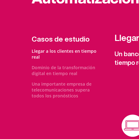
Llegar
Casos de estudio
Llegar a los clientes en tiempo
Un banc
real
tiempo r
Dominio de la transformación
digital en tiempo real
Una importante empresa de
telecomunicaciones supera
todos los pronósticos