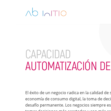
CAPACIDAD
AUTOMATIZACIÓN DE
El éxito de un negocio radica en la calidad de
economía de consumo digital, la toma de deci
desafío permanente. Los negocios siempre e