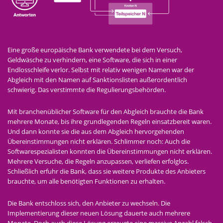
Eine große europäische Bank verwendete bei dem Versuch,
Geldwäsche zu verhindern, eine Software, die sich in einer
Endlosschleife verlor. Selbst mit relativ wenigen Namen war der
Abgleich mit den Namen auf Sanktionslisten außerordentlich
schwierig. Das verstimmte die Regulierungsbehörden.
Mit branchenüblicher Software für den Abgleich brauchte die Bank
mehrere Monate, bis ihre grundlegenden Regeln einsatzbereit waren.
Und dann konnte sie die aus dem Abgleich hervorgehenden
Übereinstimmungen nicht erklären. Schlimmer noch: Auch die
Softwarespezialisten konnten die Übereinstimmungen nicht erklären.
Mehrere Versuche, die Regeln anzupassen, verliefen erfolglos.
Schließlich erfuhr die Bank, dass sie weitere Produkte des Anbieters
brauchte, um alle benötigten Funktionen zu erhalten.
Die Bank entschloss sich, den Anbieter zu wechseln. Die
Implementierung dieser neuen Lösung dauerte auch mehrere