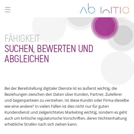
☰
FÄHIGKEIT
SUCHEN, BEWERTEN UND
ABGLEICHEN
Bei der Bereitstellung digitaler Dienste ist es äußerst wichtig, die
Beziehungen zwischen den Daten über Kunden, Partner, Zulieferer
und Gegenparteien zu verstehen. Ist diese Kundin oder Firma dieselbe
wie eine andere? In vielen Fällen ist dies nicht nur für guten
Kundendienst und zielgerichtetes Marketing wichtig, sondern es geht
auch um kritische regulatorische Vorschriften, deren Nichteinhaltung
erhebliche Strafen nach sich ziehen kann.