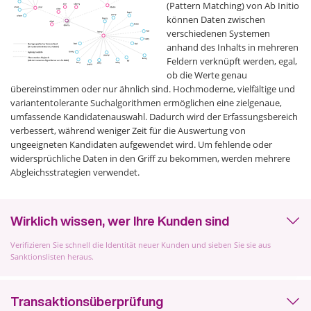
(Pattern Matching) von Ab Initio
können Daten zwischen
verschiedenen Systemen
anhand des Inhalts in mehreren
Feldern verknüpft werden, egal,
ob die Werte genau
übereinstimmen oder nur ähnlich sind. Hochmoderne, vielfältige und
variantentolerante Suchalgorithmen ermöglichen eine zielgenaue,
umfassende Kandidatenauswahl. Dadurch wird der Erfassungsbereich
verbessert, während weniger Zeit für die Auswertung von
ungeeigneten Kandidaten aufgewendet wird. Um fehlende oder
widersprüchliche Daten in den Griff zu bekommen, werden mehrere
Abgleichsstrategien verwendet.
Wirklich wissen, wer Ihre Kunden sind
Verifizieren Sie schnell die Identität neuer Kunden und sieben Sie sie aus
Sanktionslisten heraus.
Transaktionsüberprüfung