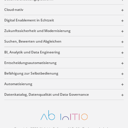
Cloud-nativ
Digital Enablement in Echtzeit
Zukunftssicherheit und Modernisierung
Suchen, Bewerten und Abgleichen
BI, Analytik und Data Engineering
Entscheidungsautomatisierung
Befähigung zur Selbstbedienung
Automatisierung
Datenkatalog, Datenqualität und Data Governance