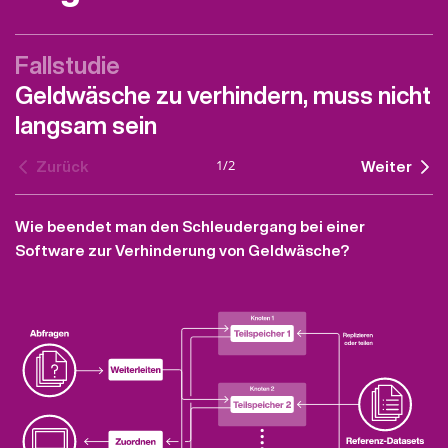
Fallstudie
Geldwäsche zu verhindern, muss nicht
langsam sein
1
/
2
Zurück
Weiter
Wie beendet man den Schleudergang bei einer
Software zur Verhinderung von Geldwäsche?