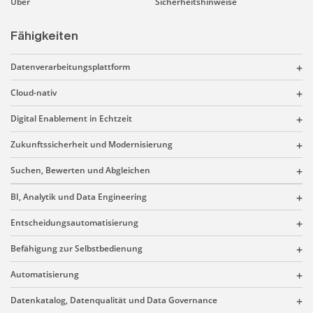
Über
Sicherheitshinweise
Fähigkeiten
Datenverarbeitungsplattform
Cloud-nativ
Digital Enablement in Echtzeit
Zukunftssicherheit und Modernisierung
Suchen, Bewerten und Abgleichen
BI, Analytik und Data Engineering
Entscheidungsautomatisierung
Befähigung zur Selbstbedienung
Automatisierung
Datenkatalog, Datenqualität und Data Governance