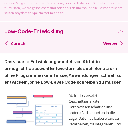
Greifen Sie ganz einfach auf Datasets zu, ohne sich darüber Gedanken machen
zu müssen, wo sie gespeichert sind oder ob sich überhaupt alle Bestandteile am
selben physischen Speicherort befinden.
Low-Code-Entwicklung
Zurück
Weiter
Das visuelle Entwicklungsmodell von Ab Initio
ermöglicht es sowohl Entwicklern als auch Benutzern
ohne Programmierkenntnisse, Anwendungen schnell zu
entwickeln, ohne Low-Level-Code schreiben zu müssen.
Ab Initio versetzt
Geschäftsanalysten,
Datenwissenschaftler und
andere Fachexperten in die
Lage, Daten aufzubereiten, zu
verarbeiten, zu integrieren und