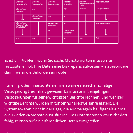
Es ist ein Problem, wenn Sie sechs Monate warten müssen, um
festzustellen, ob Ihre Daten eine Diskrepanz aufweisen – insbesondere
dann, wenn die Behörden anklopfen.
Für ein großes Finanzunternehmen wäre eine sechsmonatige
Verzögerung traumhaft gewesen: Es musste mit einjährigen
Verzögerungen für seine wichtigsten Berichte rechnen, und weniger
wichtige Berichte wurden mitunter nur alle zwei Jahre erstellt. Die
Systeme waren nicht in der Lage, die Audit-Regeln häufiger als einmal
alle 12 oder 24 Monate auszuführen. Das Unternehmen war nicht dazu
fähig, zeitnah auf die erforderlichen Daten zuzugreifen.