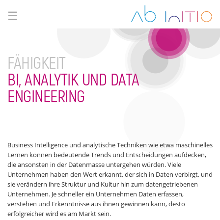
☰
FÄHIGKEIT
BI, ANALYTIK UND DATA
ENGINEERING
Business Intelligence und analytische Techniken wie etwa maschinelles
Lernen können bedeutende Trends und Entscheidungen aufdecken,
die ansonsten in der Datenmasse untergehen würden. Viele
Unternehmen haben den Wert erkannt, der sich in Daten verbirgt, und
sie verändern ihre Struktur und Kultur hin zum datengetriebenen
Unternehmen. Je schneller ein Unternehmen Daten erfassen,
verstehen und Erkenntnisse aus ihnen gewinnen kann, desto
erfolgreicher wird es am Markt sein.