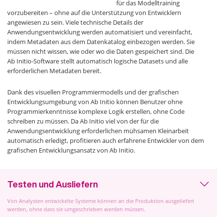
für das Modelltraining
vorzubereiten – ohne auf die Unterstützung von Entwicklern
angewiesen zu sein. Viele technische Details der
Anwendungsentwicklung werden automatisiert und vereinfacht,
indem Metadaten aus dem Datenkatalog einbezogen werden. Sie
müssen nicht wissen, wie oder wo die Daten gespeichert sind. Die
Ab Initio-Software stellt automatisch logische Datasets und alle
erforderlichen Metadaten bereit.
Dank des visuellen Programmiermodells und der grafischen
Entwicklungsumgebung von Ab Initio können Benutzer ohne
Programmierkenntnisse komplexe Logik erstellen, ohne Code
schreiben zu müssen. Da Ab Initio viel von der für die
Anwendungsentwicklung erforderlichen mühsamen Kleinarbeit
automatisch erledigt, profitieren auch erfahrene Entwickler von dem
grafischen Entwicklungsansatz von Ab Initio.
Testen und Ausliefern
Von Analysten entwickelte Systeme können an die Produktion ausgeliefert
werden, ohne dass sie umgeschrieben werden müssen.