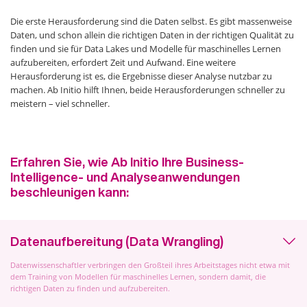
Die erste Herausforderung sind die Daten selbst. Es gibt massenweise
Daten, und schon allein die richtigen Daten in der richtigen Qualität zu
finden und sie für Data Lakes und Modelle für maschinelles Lernen
aufzubereiten, erfordert Zeit und Aufwand. Eine weitere
Herausforderung ist es, die Ergebnisse dieser Analyse nutzbar zu
machen. Ab Initio hilft Ihnen, beide Herausforderungen schneller zu
meistern – viel schneller.
Erfahren Sie, wie Ab Initio Ihre Business-
Intelligence- und Analyseanwendungen
beschleunigen kann:
Datenaufbereitung (Data Wrangling)
Datenwissenschaftler verbringen den Großteil ihres Arbeitstages nicht etwa mit
dem Training von Modellen für maschinelles Lernen, sondern damit, die
richtigen Daten zu finden und aufzubereiten.