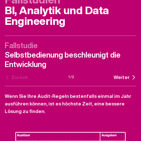
BI, Analytik und Data
Engineering
Fallstudie
Selbstbedienung beschleunigt die
Entwicklung
1
/
9
Zurück
Weiter
Wenn Sie Ihre Audit-Regeln bestenfalls einmal im Jahr
ausführen können, ist es höchste Zeit, eine bessere
Lösung zu finden.