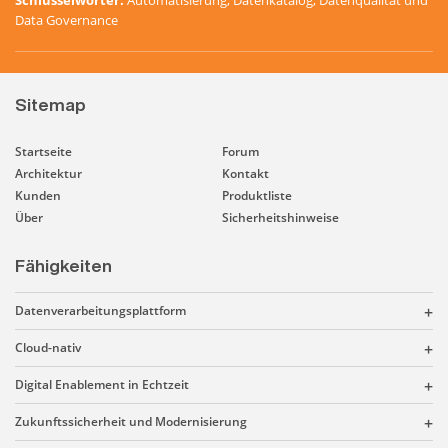
Data Governance
Sitemap
Startseite
Forum
Architektur
Kontakt
Kunden
Produktliste
Über
Sicherheitshinweise
Fähigkeiten
Datenverarbeitungsplattform
Cloud-nativ
Digital Enablement in Echtzeit
Zukunftssicherheit und Modernisierung