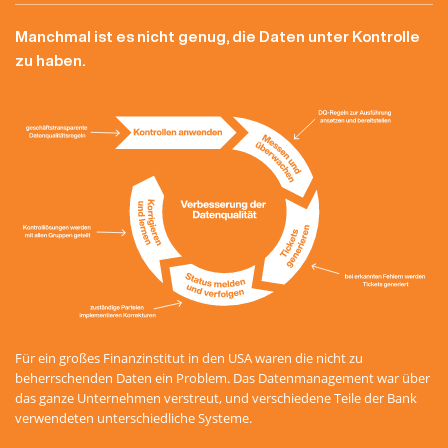
Manchmal ist es nicht genug, die Daten unter Kontrolle
zu haben.
Für ein großes Finanzinstitut in den USA waren die nicht zu
beherrschenden Daten ein Problem. Das Datenmanagement war über
das ganze Unternehmen verstreut, und verschiedene Teile der Bank
verwendeten unterschiedliche Systeme.