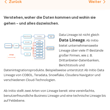
Zurück
Weiter
Verstehen, woher die Daten kommen und wohin sie
gehen – und alles dazwischen.
Data Lineage ist nicht gleich
Data Lineage
. Ab Initio
bietet unternehmensweite
Lineage über viele IT-Bestände
großer Firmen, wie z. B.
Drittanbieter-Datenbanken,
Berichtstools und
Datenintegrationsprodukte. Beispielsweise unterstützt Ab Initio Data
Lineage von COBOL, Teradata, Snowflake, Cloudera Navigator und
verschiedenen Cloud-Technologien.
Ab Initio stellt zwei Arten von Lineage bereit: eine vereinfachte,
benutzerfreundliche Business Lineage und eine technische Lineage bis
auf Feldebene.