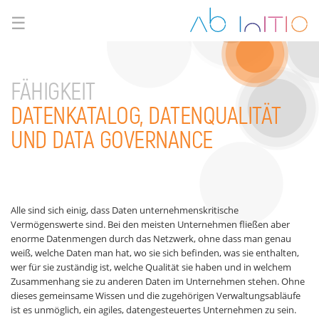
☰
FÄHIGKEIT
DATENKATALOG, DATENQUALITÄT
UND DATA GOVERNANCE
Alle sind sich einig, dass Daten unternehmenskritische
Vermögenswerte sind. Bei den meisten Unternehmen fließen aber
enorme Datenmengen durch das Netzwerk, ohne dass man genau
weiß, welche Daten man hat, wo sie sich befinden, was sie enthalten,
wer für sie zuständig ist, welche Qualität sie haben und in welchem
Zusammenhang sie zu anderen Daten im Unternehmen stehen. Ohne
dieses gemeinsame Wissen und die zugehörigen Verwaltungsabläufe
ist es unmöglich, ein agiles, datengesteuertes Unternehmen zu sein.