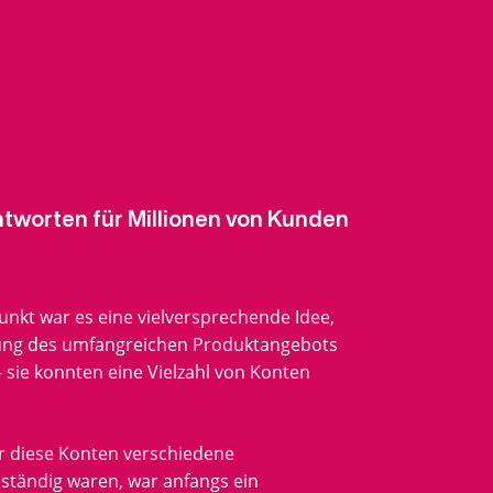
tworten für Millionen von Kunden
nkt war es eine vielversprechende Idee,
ung des umfangreichen Produktangebots
 sie konnten eine Vielzahl von Konten
ür diese Konten verschiedene
ständig waren, war anfangs ein