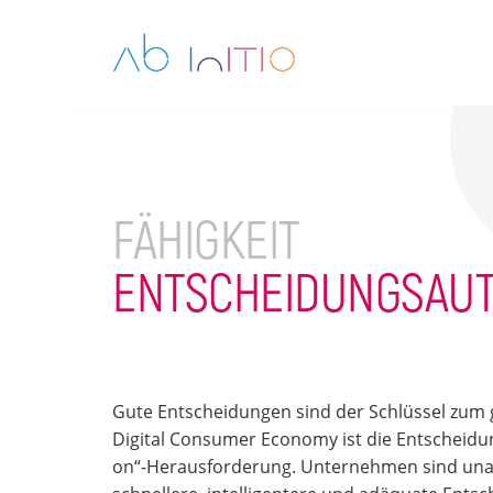
FÄHIGKEIT
ENTSCHEIDUNGSAUT
Gute Entscheidungen sind der Schlüssel zum ge
Digital Consumer Economy ist die Entscheidu
on“-Herausforderung. Unternehmen sind unau