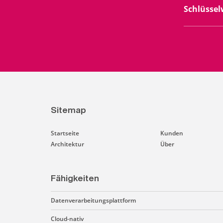
Schlüssel
Sitemap
Startseite
Kunden
Architektur
Über
Fähigkeiten
Datenverarbeitungsplattform
Cloud-nativ