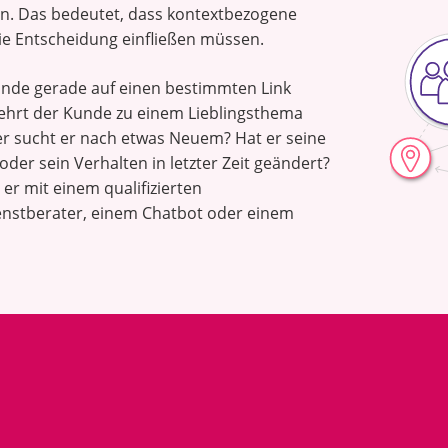
n. Das bedeutet, dass kontextbezogene
ie Entscheidung einfließen müssen.
unde gerade auf einen bestimmten Link
Kehrt der Kunde zu einem Lieblingsthema
r sucht er nach etwas Neuem? Hat er seine
der sein Verhalten in letzter Zeit geändert?
 er mit einem qualifizierten
nstberater, einem Chatbot oder einem