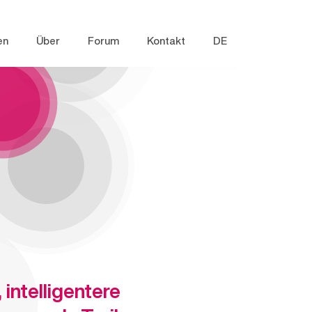
en
Über
Forum
Kontakt
DE
 intelligentere