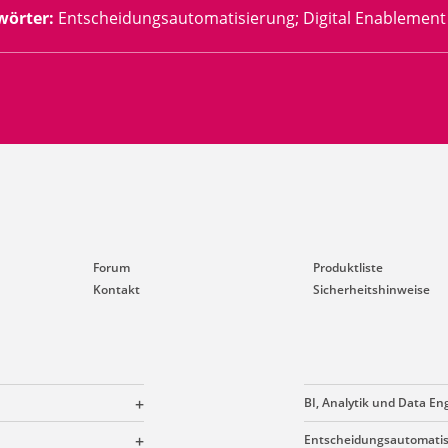
wörter
:
Entscheidungsautomatisierung; Digital Enablement 
Forum
Produktliste
Kontakt
Sicherheitshinweise
BI, Analytik und Data En
Entscheidungsautomatis