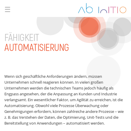
☰
FÄHIGKEIT
AUTOMATISIERUNG
Wenn sich geschäftliche Anforderungen ändern, müssen
Unternehmen schnell reagieren können. In vielen großen
Unternehmen werden die technischen Teams jedoch häufig als
Engpass angesehen, der die Anpassung an Kunden und Industrie
verlangsamt. Ein wesentlicher Faktor, um Agilität zu erreichen, ist die
Automatisierung. Obwohl viele Prozesse Überwachung oder
Genehmigungen erfordern, können zahlreiche andere Prozesse – wie
z. B. das Verstehen der Daten, die Optimierung, Unit-Tests und die
Bereitstellung von Anwendungen – automatisiert werden.