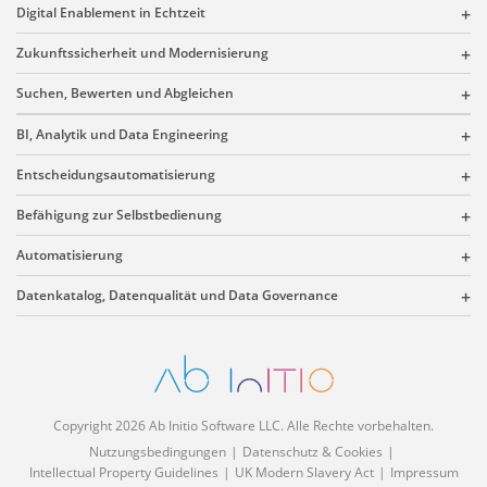
Digital Enablement in Echtzeit
Zukunftssicherheit und Modernisierung
Suchen, Bewerten und Abgleichen
BI, Analytik und Data Engineering
Entscheidungsautomatisierung
Befähigung zur Selbstbedienung
Automatisierung
Datenkatalog, Datenqualität und Data Governance
Copyright 2026 Ab Initio Software LLC. Alle Rechte vorbehalten.
Nutzungsbedingungen
Datenschutz & Cookies
Intellectual Property Guidelines
UK Modern Slavery Act
Impressum