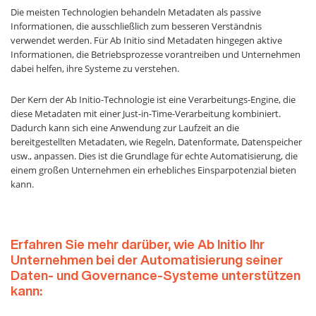
Die meisten Technologien behandeln Metadaten als passive
Informationen, die ausschließlich zum besseren Verständnis
verwendet werden. Für Ab Initio sind Metadaten hingegen aktive
Informationen, die Betriebsprozesse vorantreiben und Unternehmen
dabei helfen, ihre Systeme zu verstehen.
Der Kern der Ab Initio-Technologie ist eine Verarbeitungs-Engine, die
diese Metadaten mit einer Just-in-Time-Verarbeitung kombiniert.
Dadurch kann sich eine Anwendung zur Laufzeit an die
bereitgestellten Metadaten, wie Regeln, Datenformate, Datenspeicher
usw., anpassen. Dies ist die Grundlage für echte Automatisierung, die
einem großen Unternehmen ein erhebliches Einsparpotenzial bieten
kann.
Erfahren Sie mehr darüber, wie Ab Initio Ihr
Unternehmen bei der Automatisierung seiner
Daten- und Governance-Systeme unterstützen
kann: