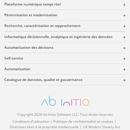
Plateforme numérique temps réel
Pérennisation et modernisation
Recherche, caractérisation et rapprochement
Informatique décisionnelle, analytique et ingénierie des données
Automatisation des décisions
Self-service
Automatisation
Catalogue de données, qualité et gouvernance
Copyright 2026 Ab Initio Software LLC. Tous droits réservés
Conditions d'utilisation
Politique de confidentialité et cookies
Directives liées à la propriété intellectuelle
UK Modern Slavery Act