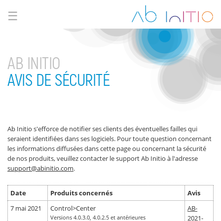
☰
AB INITIO
AVIS DE SÉCURITÉ
Ab Initio s'efforce de notifier ses clients des éventuelles failles qui
seraient identifiées dans ses logiciels. Pour toute question concernant
les informations diffusées dans cette page ou concernant la sécurité
de nos produits, veuillez contacter le support Ab Initio à l'adresse
support@abinitio.com
.
Date
Produits concernés
Avis
7 mai 2021
Control>Center
AB-
Versions 4.0.3.0, 4.0.2.5 et antérieures
2021-