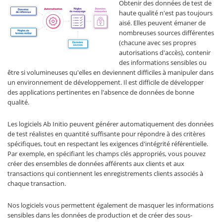
Obtenir des données de test de
haute qualité n'est pas toujours
aisé. Elles peuvent émaner de
nombreuses sources différentes
(chacune avec ses propres
autorisations d'accès), contenir
des informations sensibles ou
être si volumineuses qu'elles en deviennent difficiles à manipuler dans
un environnement de développement. Il est difficile de développer
des applications pertinentes en l'absence de données de bonne
qualité.
Les logiciels Ab Initio peuvent générer automatiquement des données
de test réalistes en quantité suffisante pour répondre à des critères
spécifiques, tout en respectant les exigences d'intégrité référentielle.
Par exemple, en spécifiant les champs clés appropriés, vous pouvez
créer des ensembles de données afférents aux clients et aux
transactions qui contiennent les enregistrements clients associés à
chaque transaction.
Nos logiciels vous permettent également de masquer les informations
sensibles dans les données de production et de créer des sous-