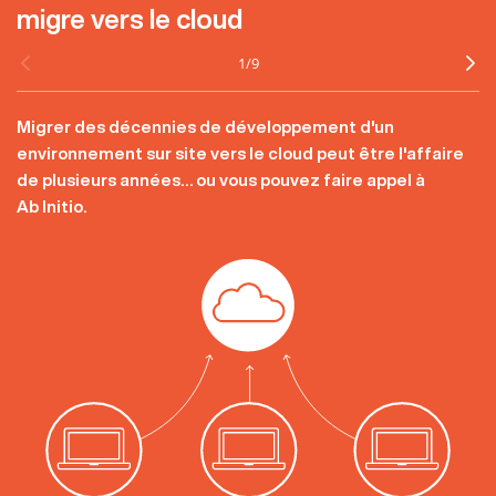
migre vers le cloud
1
/
9
Migrer des décennies de développement d'un
environnement sur site vers le cloud peut être l'affaire
de plusieurs années… ou vous pouvez faire appel à
Ab Initio.