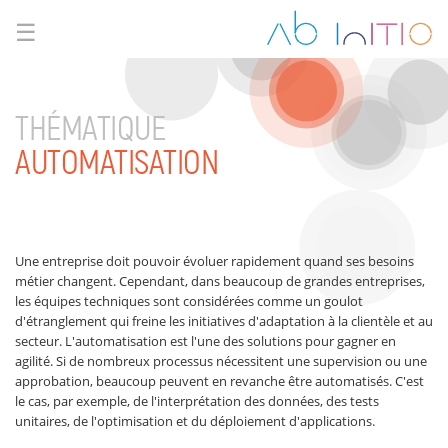
☰
THÉMATIQUE
AUTOMATISATION
Une entreprise doit pouvoir évoluer rapidement quand ses besoins
métier changent. Cependant, dans beaucoup de grandes entreprises,
les équipes techniques sont considérées comme un goulot
d'étranglement qui freine les initiatives d'adaptation à la clientèle et au
secteur. L'automatisation est l'une des solutions pour gagner en
agilité. Si de nombreux processus nécessitent une supervision ou une
approbation, beaucoup peuvent en revanche être automatisés. C'est
le cas, par exemple, de l'interprétation des données, des tests
unitaires, de l'optimisation et du déploiement d'applications.