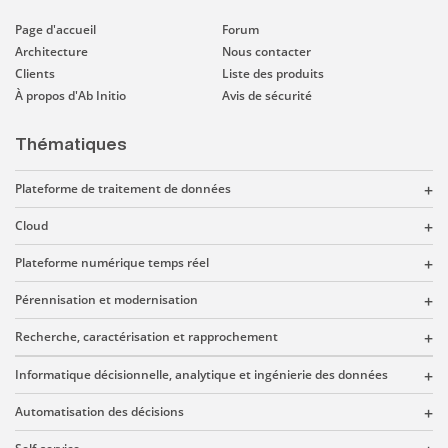
Page d'accueil
Forum
Architecture
Nous contacter
Clients
Liste des produits
À propos d'Ab Initio
Avis de sécurité
Thématiques
Plateforme de traitement de données
Cloud
Plateforme numérique temps réel
Pérennisation et modernisation
Recherche, caractérisation et rapprochement
Informatique décisionnelle, analytique et ingénierie des données
Automatisation des décisions