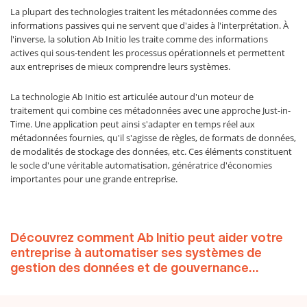
La plupart des technologies traitent les métadonnées comme des
informations passives qui ne servent que d'aides à l'interprétation. À
l'inverse, la solution Ab Initio les traite comme des informations
actives qui sous-tendent les processus opérationnels et permettent
aux entreprises de mieux comprendre leurs systèmes.
La technologie Ab Initio est articulée autour d'un moteur de
traitement qui combine ces métadonnées avec une approche Just-in-
Time. Une application peut ainsi s'adapter en temps réel aux
métadonnées fournies, qu'il s'agisse de règles, de formats de données,
de modalités de stockage des données, etc. Ces éléments constituent
le socle d'une véritable automatisation, génératrice d'économies
importantes pour une grande entreprise.
Découvrez comment Ab Initio peut aider votre
entreprise à automatiser ses systèmes de
gestion des données et de gouvernance…