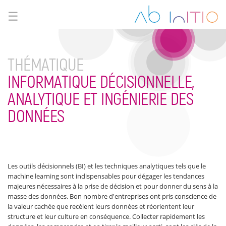
☰
THÉMATIQUE
INFORMATIQUE DÉCISIONNELLE,
ANALYTIQUE ET INGÉNIERIE DES
DONNÉES
Les outils décisionnels (BI) et les techniques analytiques tels que le
machine learning sont indispensables pour dégager les tendances
majeures nécessaires à la prise de décision et pour donner du sens à la
masse des données. Bon nombre d'entreprises ont pris conscience de
la valeur cachée que recèlent leurs données et réorientent leur
structure et leur culture en conséquence. Collecter rapidement les