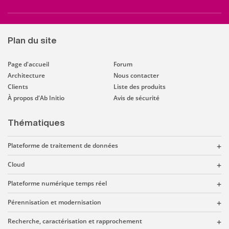
Plan du site
Page d'accueil
Forum
Architecture
Nous contacter
Clients
Liste des produits
À propos d'Ab Initio
Avis de sécurité
Thématiques
Plateforme de traitement de données
Cloud
Plateforme numérique temps réel
Pérennisation et modernisation
Recherche, caractérisation et rapprochement