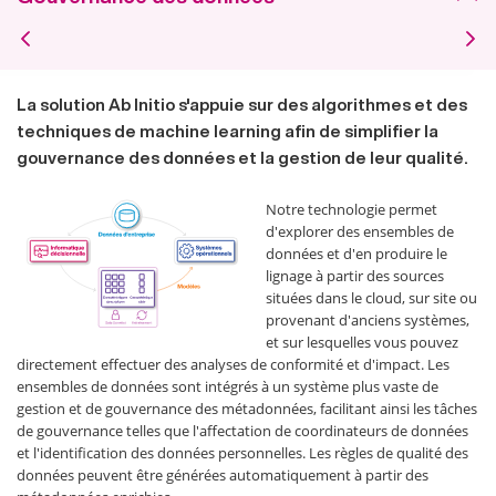
La solution Ab Initio s'appuie sur des algorithmes et des
techniques de machine learning afin de simplifier la
gouvernance des données et la gestion de leur qualité.
Notre technologie permet
d'explorer des ensembles de
données et d'en produire le
lignage à partir des sources
situées dans le cloud, sur site ou
provenant d'anciens systèmes,
et sur lesquelles vous pouvez
directement effectuer des analyses de conformité et d'impact. Les
ensembles de données sont intégrés à un système plus vaste de
gestion et de gouvernance des métadonnées, facilitant ainsi les tâches
de gouvernance telles que l'affectation de coordinateurs de données
et l'identification des données personnelles. Les règles de qualité des
données peuvent être générées automatiquement à partir des