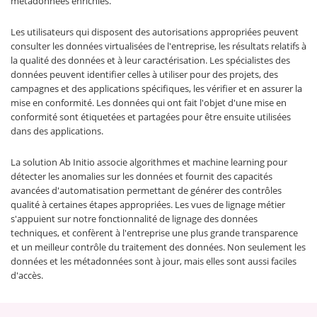
métadonnées enrichies.
Les utilisateurs qui disposent des autorisations appropriées peuvent
consulter les données virtualisées de l'entreprise, les résultats relatifs à
la qualité des données et à leur caractérisation. Les spécialistes des
données peuvent identifier celles à utiliser pour des projets, des
campagnes et des applications spécifiques, les vérifier et en assurer la
mise en conformité. Les données qui ont fait l'objet d'une mise en
conformité sont étiquetées et partagées pour être ensuite utilisées
dans des applications.
La solution Ab Initio associe algorithmes et machine learning pour
détecter les anomalies sur les données et fournit des capacités
avancées d'automatisation permettant de générer des contrôles
qualité à certaines étapes appropriées. Les vues de lignage métier
s'appuient sur notre fonctionnalité de lignage des données
techniques, et confèrent à l'entreprise une plus grande transparence
et un meilleur contrôle du traitement des données. Non seulement les
données et les métadonnées sont à jour, mais elles sont aussi faciles
d'accès.