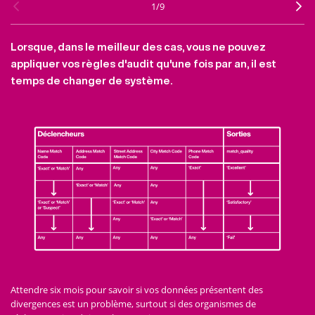
1
/
9
Lorsque, dans le meilleur des cas, vous ne pouvez
appliquer vos règles d'audit qu'une fois par an, il est
temps de changer de système.
Attendre six mois pour savoir si vos données présentent des
divergences est un problème, surtout si des organismes de