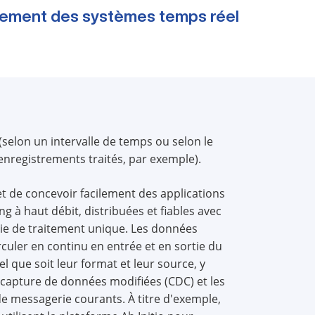
idement des systèmes temps réel
(selon un intervalle de temps ou selon le
nregistrements traités, par exemple).
t de concevoir facilement des applications
g à haut débit, distribuées et fiables avec
ie de traitement unique. Les données
culer en continu en entrée et en sortie du
l que soit leur format et leur source, y
 capture de données modifiées (CDC) et les
e messagerie courants. À titre d'exemple,