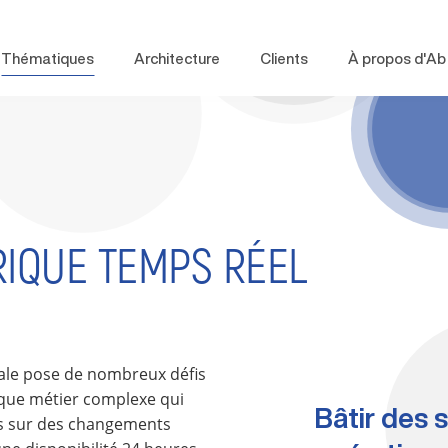
Thématiques
Architecture
Clients
À propos d'Ab 
IQUE TEMPS RÉEL
tale pose de nombreux défis
ique métier complexe qui
Bâtir des 
s sur des changements