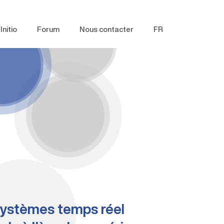
Initio
Forum
Nous contacter
FR
systèmes temps réel