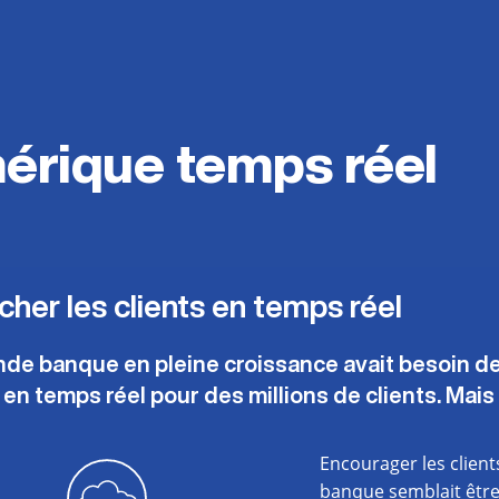
érique temps réel
her les clients en temps réel
de banque en pleine croissance avait besoin de
en temps réel pour des millions de clients. Mai
Encourager les clients
banque semblait être