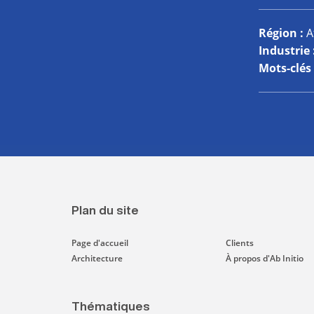
Région
:
A
Industrie
Mots-clés
Plan du site
Page d'accueil
Clients
Architecture
À propos d'Ab Initio
Thématiques