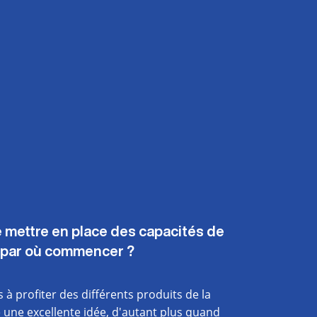
 mettre en place des capacités de
s par où commencer ?
 à profiter des différents produits de la
 une excellente idée, d'autant plus quand