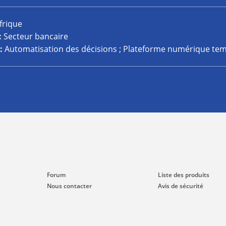
frique
:
Secteur bancaire
:
Automatisation des décisions ; Plateforme numérique tem
Forum
Liste des produits
Nous contacter
Avis de sécurité