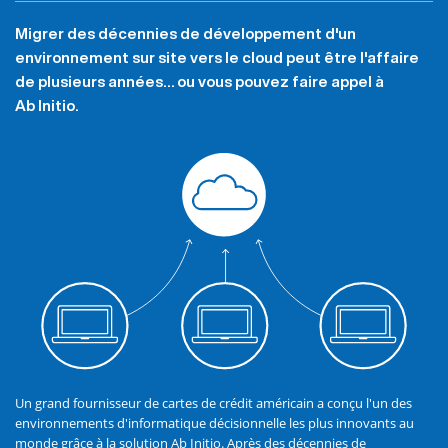
Migrer des décennies de développement d'un
environnement sur site vers le cloud peut être l'affaire
de plusieurs années… ou vous pouvez faire appel à
Ab Initio.
Un grand fournisseur de cartes de crédit américain a conçu l'un des
environnements d'informatique décisionnelle les plus innovants au
monde grâce à la solution Ab Initio. Après des décennies de