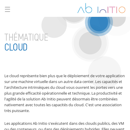
☰
THÉMATIQUE
CLOUD
Le cloud représente bien plus que le déploiement de votre application
sur une machine virtuelle dans un autre data center. Les capacités et
l'architecture intrinsèques du cloud vous ouvrent les portes vers une
plus grande efficacité opérationnelle et technique. La productivité et
l'agilité de la solution Ab Initio peuvent désormais être combinées
nativement avec toutes les capacités du cloud. C'est une association
très puissante.
Les applications Ab Initio s'exécutent dans des clouds publics, des VM
ou des conteneurs, ou dans des déploiements hybrides. Elles peuvent