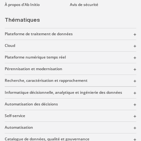
À propos d'Ab Initio
Avis de sécurité
Thématiques
Plateforme de traitement de données
Cloud
Plateforme numérique temps réel
Pérennisation et modernisation
Recherche, caractérisation et rapprochement
Informatique décisionnelle, analytique et ingénierie des données
Automatisation des décisions
Self-service
Automatisation
Catalogue de données, qualité et gouvernance