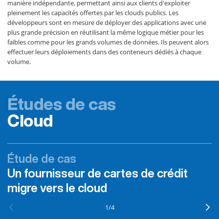
manière indépendante, permettant ainsi aux clients d'exploiter
pleinement les capacités offertes par les clouds publics. Les
développeurs sont en mesure de déployer des applications avec une
plus grande précision en réutilisant la même logique métier pour les
faibles comme pour les grands volumes de données. Ils peuvent alors
effectuer leurs déploiements dans des conteneurs dédiés à chaque
volume.
Études de cas
Cloud
Étude de cas
Un fournisseur de cartes de crédit
migre vers le cloud
1
/
4