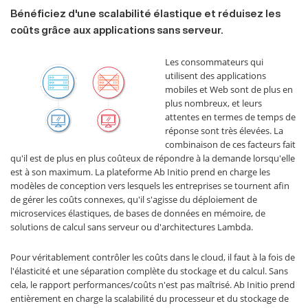
Bénéficiez d'une scalabilité élastique et réduisez les
coûts grâce aux applications sans serveur.
Les consommateurs qui
utilisent des applications
mobiles et Web sont de plus en
plus nombreux, et leurs
attentes en termes de temps de
réponse sont très élevées. La
combinaison de ces facteurs fait
qu'il est de plus en plus coûteux de répondre à la demande lorsqu'elle
est à son maximum. La plateforme Ab Initio prend en charge les
modèles de conception vers lesquels les entreprises se tournent afin
de gérer les coûts connexes, qu'il s'agisse du déploiement de
microservices élastiques, de bases de données en mémoire, de
solutions de calcul sans serveur ou d'architectures Lambda.
Pour véritablement contrôler les coûts dans le cloud, il faut à la fois de
l'élasticité et une séparation complète du stockage et du calcul. Sans
cela, le rapport performances/coûts n'est pas maîtrisé. Ab Initio prend
entièrement en charge la scalabilité du processeur et du stockage de