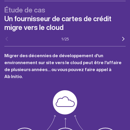
Étude de cas
Un fournisseur de cartes de crédit
migre vers le cloud
1
/
25
Migrer des décennies de développement d'un
environnement sur site vers le cloud peut être l'affaire
de plusieurs années… ou vous pouvez faire appel à
Ab Initio.