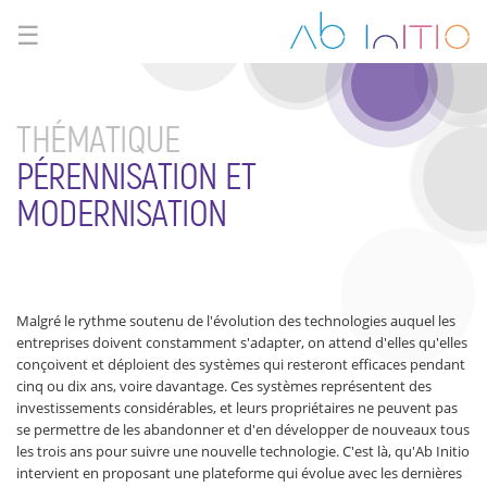
☰
THÉMATIQUE
PÉRENNISATION ET
MODERNISATION
Malgré le rythme soutenu de l'évolution des technologies auquel les
entreprises doivent constamment s'adapter, on attend d'elles qu'elles
conçoivent et déploient des systèmes qui resteront efficaces pendant
cinq ou dix ans, voire davantage. Ces systèmes représentent des
investissements considérables, et leurs propriétaires ne peuvent pas
se permettre de les abandonner et d'en développer de nouveaux tous
les trois ans pour suivre une nouvelle technologie. C'est là, qu'Ab Initio
intervient en proposant une plateforme qui évolue avec les dernières