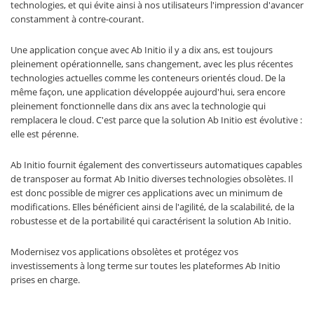
technologies, et qui évite ainsi à nos utilisateurs l'impression d'avancer
constamment à contre-courant.
Une application conçue avec Ab Initio il y a dix ans, est toujours
pleinement opérationnelle, sans changement, avec les plus récentes
technologies actuelles comme les conteneurs orientés cloud. De la
même façon, une application développée aujourd'hui, sera encore
pleinement fonctionnelle dans dix ans avec la technologie qui
remplacera le cloud. C'est parce que la solution Ab Initio est évolutive :
elle est pérenne.
Ab Initio fournit également des convertisseurs automatiques capables
de transposer au format Ab Initio diverses technologies obsolètes. Il
est donc possible de migrer ces applications avec un minimum de
modifications. Elles bénéficient ainsi de l'agilité, de la scalabilité, de la
robustesse et de la portabilité qui caractérisent la solution Ab Initio.
Modernisez vos applications obsolètes et protégez vos
investissements à long terme sur toutes les plateformes Ab Initio
prises en charge.