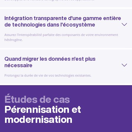
Intégration transparente d'une gamme entière
de technologies dans l'écosystème
Assurez l'interopérabilité parfaite des composants de votre environnement
hétérogène.
Quand migrer les données n'est plus
nécessaire
Prolongez la durée de vie de vos technologies existantes.
Études de cas
Pérennisation et
modernisation