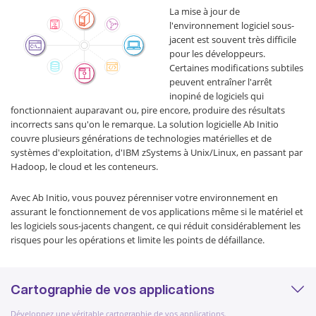
La mise à jour de
l'environnement logiciel sous-
jacent est souvent très difficile
pour les développeurs.
Certaines modifications subtiles
peuvent entraîner l'arrêt
inopiné de logiciels qui
fonctionnaient auparavant ou, pire encore, produire des résultats
incorrects sans qu'on le remarque. La solution logicielle Ab Initio
couvre plusieurs générations de technologies matérielles et de
systèmes d'exploitation, d'IBM zSystems à Unix/Linux, en passant par
Hadoop, le cloud et les conteneurs.
Avec Ab Initio, vous pouvez pérenniser votre environnement en
assurant le fonctionnement de vos applications même si le matériel et
les logiciels sous-jacents changent, ce qui réduit considérablement les
risques pour les opérations et limite les points de défaillance.
Cartographie de vos applications
Développez une véritable cartographie de vos applications.