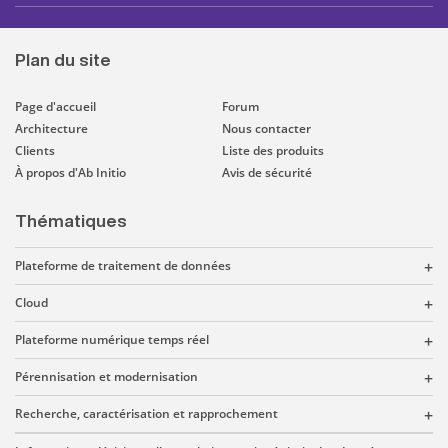
Plan du site
Page d'accueil
Forum
Architecture
Nous contacter
Clients
Liste des produits
À propos d'Ab Initio
Avis de sécurité
Thématiques
Plateforme de traitement de données
Cloud
Plateforme numérique temps réel
Pérennisation et modernisation
Recherche, caractérisation et rapprochement