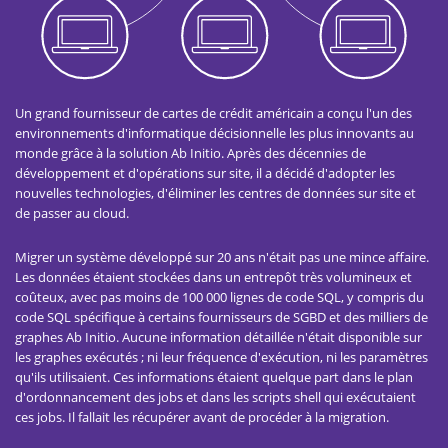
Un grand fournisseur de cartes de crédit américain a conçu l'un des
environnements d'informatique décisionnelle les plus innovants au
monde grâce à la solution Ab Initio. Après des décennies de
développement et d'opérations sur site, il a décidé d'adopter les
nouvelles technologies, d'éliminer les centres de données sur site et
de passer au cloud.
Migrer un système développé sur 20 ans n'était pas une mince affaire.
Les données étaient stockées dans un entrepôt très volumineux et
coûteux, avec pas moins de 100 000 lignes de code SQL, y compris du
code SQL spécifique à certains fournisseurs de SGBD et des milliers de
graphes Ab Initio. Aucune information détaillée n'était disponible sur
les graphes exécutés ; ni leur fréquence d'exécution, ni les paramètres
qu'ils utilisaient. Ces informations étaient quelque part dans le plan
d'ordonnancement des jobs et dans les scripts shell qui exécutaient
ces jobs. Il fallait les récupérer avant de procéder à la migration.