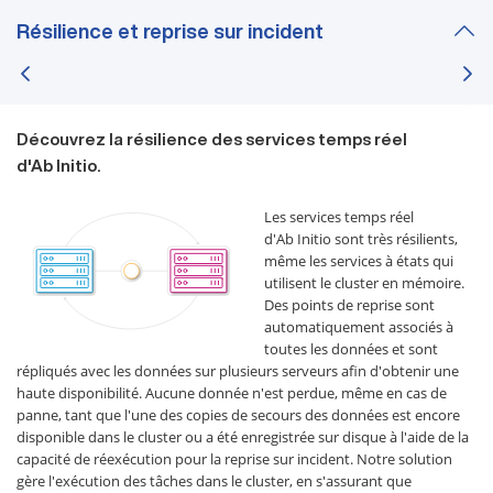
Résilience et reprise sur incident
Découvrez la résilience des services temps réel
d'Ab Initio.
Les services temps réel
d'Ab Initio sont très résilients,
même les services à états qui
utilisent le cluster en mémoire.
Des points de reprise sont
automatiquement associés à
toutes les données et sont
répliqués avec les données sur plusieurs serveurs afin d'obtenir une
haute disponibilité. Aucune donnée n'est perdue, même en cas de
panne, tant que l'une des copies de secours des données est encore
disponible dans le cluster ou a été enregistrée sur disque à l'aide de la
capacité de réexécution pour la reprise sur incident. Notre solution
gère l'exécution des tâches dans le cluster, en s'assurant que