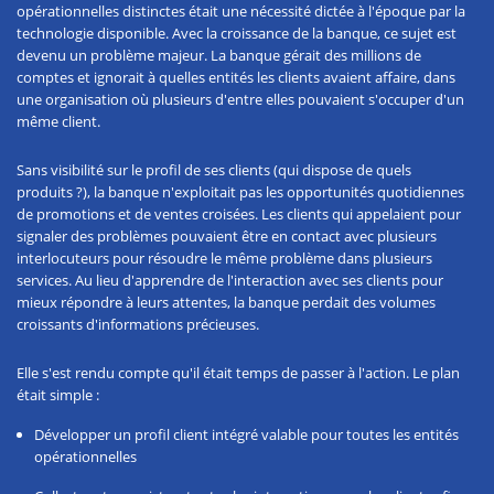
opérationnelles distinctes était une nécessité dictée à l'époque par la
technologie disponible. Avec la croissance de la banque, ce sujet est
devenu un problème majeur. La banque gérait des millions de
comptes et ignorait à quelles entités les clients avaient affaire, dans
une organisation où plusieurs d'entre elles pouvaient s'occuper d'un
même client.
Sans visibilité sur le profil de ses clients (qui dispose de quels
produits ?), la banque n'exploitait pas les opportunités quotidiennes
de promotions et de ventes croisées. Les clients qui appelaient pour
signaler des problèmes pouvaient être en contact avec plusieurs
interlocuteurs pour résoudre le même problème dans plusieurs
services. Au lieu d'apprendre de l'interaction avec ses clients pour
mieux répondre à leurs attentes, la banque perdait des volumes
croissants d'informations précieuses.
Elle s'est rendu compte qu'il était temps de passer à l'action. Le plan
était simple :
Développer un profil client intégré valable pour toutes les entités
opérationnelles