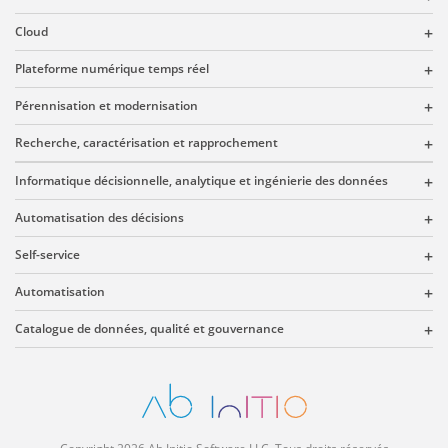
Cloud
Plateforme numérique temps réel
Pérennisation et modernisation
Recherche, caractérisation et rapprochement
Informatique décisionnelle, analytique et ingénierie des données
Automatisation des décisions
Self-service
Automatisation
Catalogue de données, qualité et gouvernance