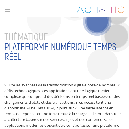
☰
THÉMATIQUE
PLATEFORME NUMÉRIQUE TEMPS
RÉEL
Suivre les avancées de la transformation digitale pose de nombreux
défis technologiques. Ces applications ont une logique métier
complexe qui comprend des décisions en temps réel basées sur des
changements d'états et des transactions. Elles nécessitent une
disponibilité 24 heures sur 24, 7 jours sur 7, une faible latence en
temps de réponse, et une forte tenue à la charge — le tout dans une
architecture basée sur des services agiles et des conteneurs. Les
applications modernes doivent être construites sur une plateforme