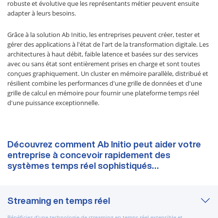
robuste et évolutive que les représentants métier peuvent ensuite
adapter à leurs besoins.
Grâce à la solution Ab Initio, les entreprises peuvent créer, tester et
gérer des applications à l'état de l'art de la transformation digitale. Les
architectures à haut débit, faible latence et basées sur des services
avec ou sans état sont entièrement prises en charge et sont toutes
conçues graphiquement. Un cluster en mémoire parallèle, distribué et
résilient combine les performances d'une grille de données et d'une
grille de calcul en mémoire pour fournir une plateforme temps réel
d'une puissance exceptionnelle.
Découvrez comment Ab Initio peut aider votre
entreprise à concevoir rapidement des
systèmes temps réel sophistiqués…
Streaming en temps réel
Bénéficiez d'une technologie de streaming en temps réel extensible et