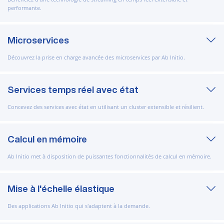
performante.
Microservices
Découvrez la prise en charge avancée des microservices par Ab Initio.
Services temps réel avec état
Concevez des services avec état en utilisant un cluster extensible et résilient.
Calcul en mémoire
Ab Initio met à disposition de puissantes fonctionnalités de calcul en mémoire.
Mise à l'échelle élastique
Des applications Ab Initio qui s'adaptent à la demande.