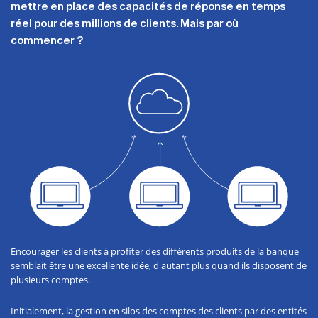
mettre en place des capacités de réponse en temps
réel pour des millions de clients. Mais par où
commencer ?
Encourager les clients à profiter des différents produits de la banque
semblait être une excellente idée, d'autant plus quand ils disposent de
plusieurs comptes.
Initialement, la gestion en silos des comptes des clients par des entités