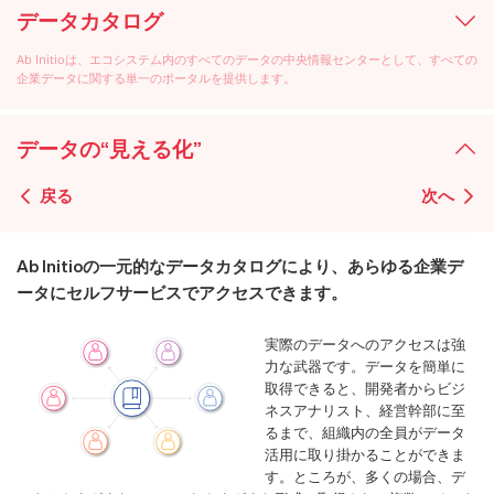
データカタログ
Ab Initioは、エコシステム内のすべてのデータの中央情報センターとして、すべての
企業データに関する単一のポータルを提供します。
データの“見える化”
戻る
次へ
Ab Initioの一元的なデータカタログにより、あらゆる企業デ
ータにセルフサービスでアクセスできます。
実際のデータへのアクセスは強
力な武器です。データを簡単に
取得できると、開発者からビジ
ネスアナリスト、経営幹部に至
るまで、組織内の全員がデータ
活用に取り掛かることができま
す。ところが、多くの場合、デ