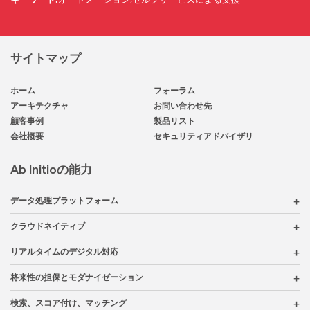
サイトマップ
ホーム
フォーラム
アーキテクチャ
お問い合わせ先
顧客事例
製品リスト
会社概要
セキュリティアドバイザリ
Ab Initioの能力
データ処理プラットフォーム
クラウドネイティブ
リアルタイムのデジタル対応
将来性の担保とモダナイゼーション
検索、スコア付け、マッチング