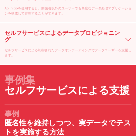
Ab Initioを使用すると、開発者以外のユーザーでも高度なデータ処理アプリケーショ
ンを構成して管理することができます。
セルフサービスによるデータプロビジョニン
グ
セルフサービスによる制御されたデータオンボーディングでデータユーザーを支援し
ます。
事例集
セルフサービスによる支援
事例
匿名性を維持しつつ、実データでテス
トを実施する方法