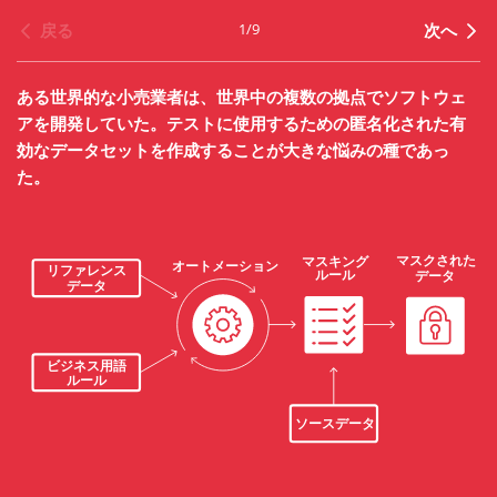
1
/
9
戻る
次へ
ある世界的な小売業者は、世界中の複数の拠点でソフトウェ
アを開発していた。テストに使用するための匿名化された有
効なデータセットを作成することが大きな悩みの種であっ
た。