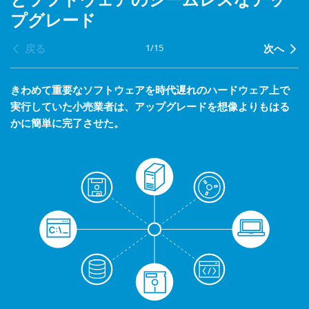
プグレード
1
/
15
戻る
次へ
きわめて重要なソフトウェアを時代遅れのハードウェア上で
実行していた小売業者は、アップグレードを想像よりもはる
かに簡単に完了させた。