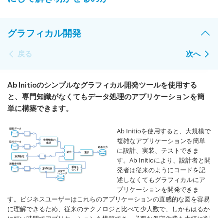
グラフィカル開発
戻る
次へ
Ab Initioのシンプルなグラフィカル開発ツールを使用する
と、専門知識がなくてもデータ処理のアプリケーションを簡
単に構築できます。
Ab Initioを使用すると、大規模で
複雑なアプリケーションを簡単
に設計、実装、テストできま
す。Ab Initioにより、設計者と開
発者は従来のようにコードを記
述しなくてもグラフィカルにア
プリケーションを開発できま
す。ビジネスユーザーはこれらのアプリケーションの直感的な図を容易
に理解できるため、従来のテクノロジと比べて少人数で、しかもはるか