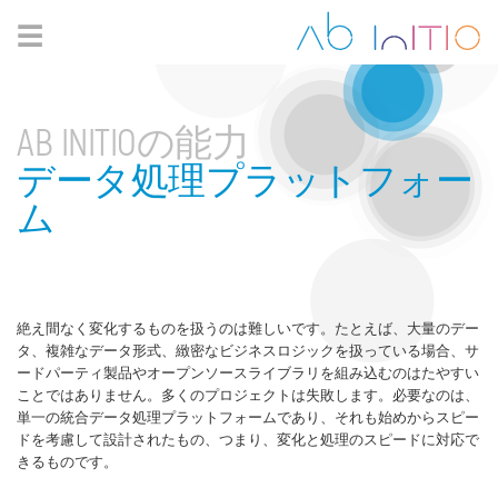
☰
AB INITIOの能力
データ処理プラットフォー
ム
絶え間なく変化するものを扱うのは難しいです。たとえば、大量のデー
タ、複雑なデータ形式、緻密なビジネスロジックを扱っている場合、サ
ードパーティ製品やオープンソースライブラリを組み込むのはたやすい
ことではありません。多くのプロジェクトは失敗します。必要なのは、
単一の統合データ処理プラットフォームであり、それも始めからスピー
ドを考慮して設計されたもの、つまり、変化と処理のスピードに対応で
きるものです。