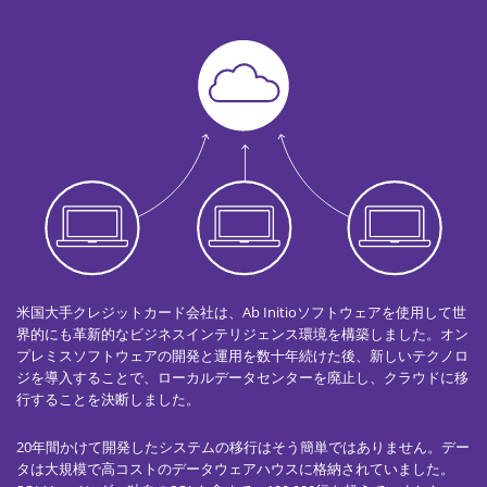
米国大手クレジットカード会社は、Ab Initioソフトウェアを使用して世
界的にも革新的なビジネスインテリジェンス環境を構築しました。オン
プレミスソフトウェアの開発と運用を数十年続けた後、新しいテクノロ
ジを導入することで、ローカルデータセンターを廃止し、クラウドに移
行することを決断しました。
20年間かけて開発したシステムの移行はそう簡単ではありません。デー
タは大規模で高コストのデータウェアハウスに格納されていました。